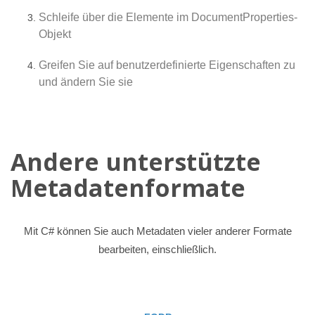
Schleife über die Elemente im DocumentProperties-
Objekt
Greifen Sie auf benutzerdefinierte Eigenschaften zu
und ändern Sie sie
Andere unterstützte
Metadatenformate
Mit C# können Sie auch Metadaten vieler anderer Formate
bearbeiten, einschließlich.