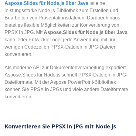
Aspose.Slides für Node.js über Java
ist eine
leistungsstarke Node.js-Bibliothek zum Erstellen und
Bearbeiten von Präsentationsdateien. Darüber hinaus
bietet es flexible Möglichkeiten zur Konvertierung von
PPSX in JPG. Mit
Aspose.Slides für Node.js über Java
kann jeder Entwickler oder jede Anwendung mit nur
wenigen Codezeilen PPSX-Dateien in JPG-Dateien
konvertieren.
Als moderne API zur Dokumentenverarbeitung exportiert
Aspose.Slides für Node.js schnell PPSX-Dateien in JPG-
Dateiformate. Mit der Aspose PowerPoint-Bibliothek
können Sie PPSX in JPGs und viele andere Dateiformate
konvertieren
Konvertieren Sie PPSX in JPG mit Node.js