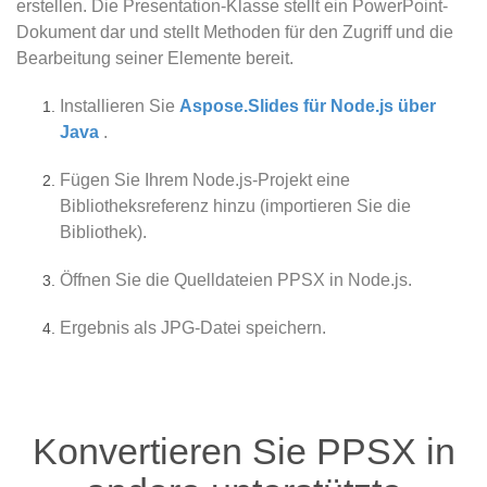
erstellen. Die Presentation-Klasse stellt ein PowerPoint-
Dokument dar und stellt Methoden für den Zugriff und die
Bearbeitung seiner Elemente bereit.
Installieren Sie
Aspose.Slides für Node.js über
Java
.
Fügen Sie Ihrem Node.js-Projekt eine
Bibliotheksreferenz hinzu (importieren Sie die
Bibliothek).
Öffnen Sie die Quelldateien PPSX in Node.js.
Ergebnis als JPG-Datei speichern.
Konvertieren Sie PPSX in