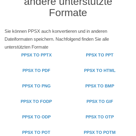
andere unterstützte
Formate
Sie können PPSX auch konvertieren und in anderen
Dateiformaten speichern. Nachfolgend finden Sie alle
unterstützten Formate
PPSX TO PPTX
PPSX TO PPT
PPSX TO PDF
PPSX TO HTML
PPSX TO PNG
PPSX TO BMP
PPSX TO FODP
PPSX TO GIF
PPSX TO ODP
PPSX TO OTP
PPSX TO POT
PPSX TO POTM