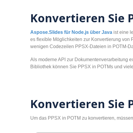
Konvertieren Sie 
Aspose.Slides für Node.js über Java
ist eine 
es flexible Möglichkeiten zur Konvertierung vo
wenigen Codezeilen PPSX-Dateien in POTM-Dat
Als moderne API zur Dokumentenverarbeitung exp
Bibliothek können Sie PPSX in POTMs und viele
Konvertieren Sie 
Um das PPSX in POTM zu konvertieren, müssen S