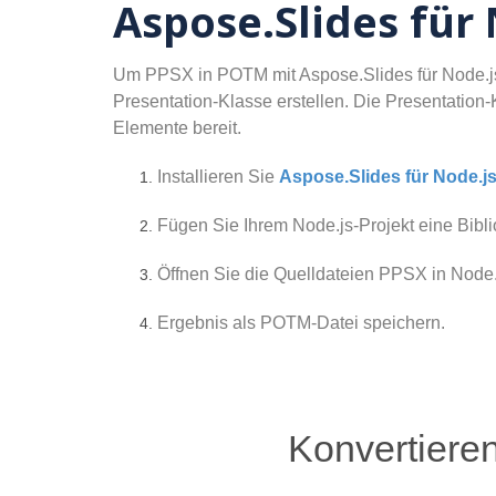
Aspose.Slides für 
Um PPSX in POTM mit Aspose.Slides für Node.js ü
Presentation-Klasse erstellen. Die Presentation-
Elemente bereit.
Installieren Sie
Aspose.Slides für Node.j
Fügen Sie Ihrem Node.js-Projekt eine Biblio
Öffnen Sie die Quelldateien PPSX in Node.
Ergebnis als POTM-Datei speichern.
Konvertiere