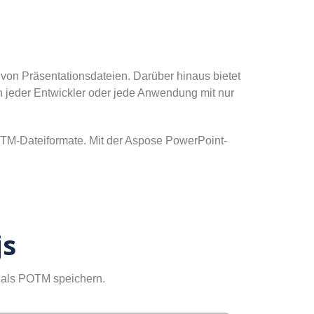
 von Präsentationsdateien. Darüber hinaus bietet
 jeder Entwickler oder jede Anwendung mit nur
OTM-Dateiformate. Mit der Aspose PowerPoint-
js
 als POTM speichern.