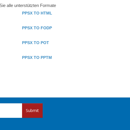
ie alle unterstützten Formate
PPSX TO HTML
PPSX TO FODP
PPSX TO POT
PPSX TO PPTM
Submit