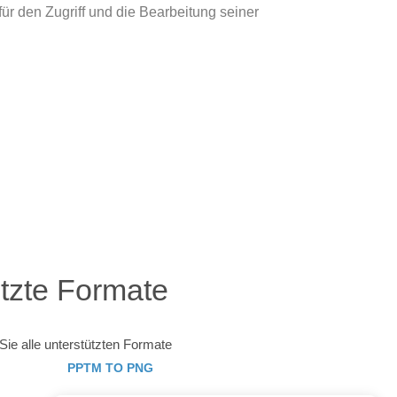
ür den Zugriff und die Bearbeitung seiner
tzte Formate
ie alle unterstützten Formate
PPTM TO PNG