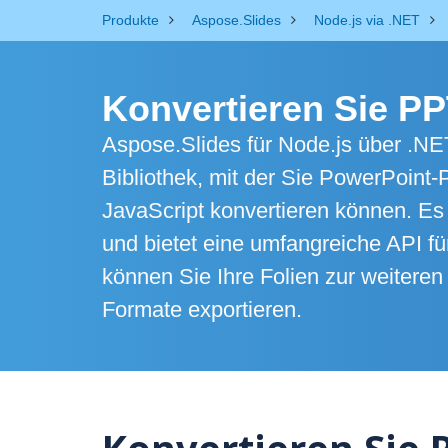
Produkte
Aspose.Slides
Node.js via .NET
Konvertieren Sie PP
Aspose.Slides für Node.js über .NET
Bibliothek, mit der Sie PowerPoint-
JavaScript konvertieren können. Es 
und bietet eine umfangreiche API f
können Sie Ihre Folien zur weitere
Formate exportieren.