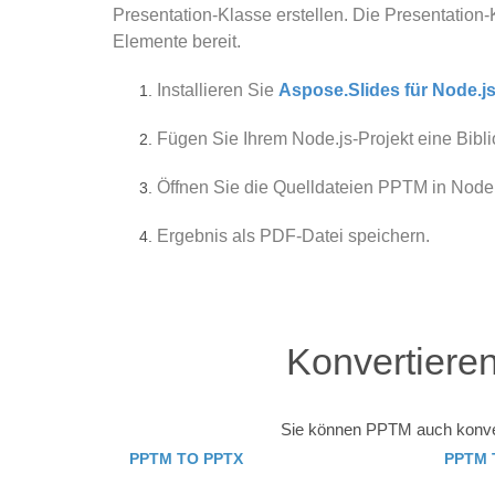
Presentation-Klasse erstellen. Die Presentation-
Elemente bereit.
Installieren Sie
Aspose.Slides für Node.j
Fügen Sie Ihrem Node.js-Projekt eine Biblio
Öffnen Sie die Quelldateien PPTM in Node.
Ergebnis als PDF-Datei speichern.
Konvertiere
Sie können PPTM auch konvert
PPTM TO PPTX
PPTM 