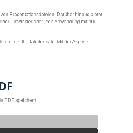
 von Präsentationsdateien. Darüber hinaus bietet
eder Entwickler oder jede Anwendung mit nur
eien in PDF-Dateiformate. Mit der Aspose
PDF
ls PDF speichern.