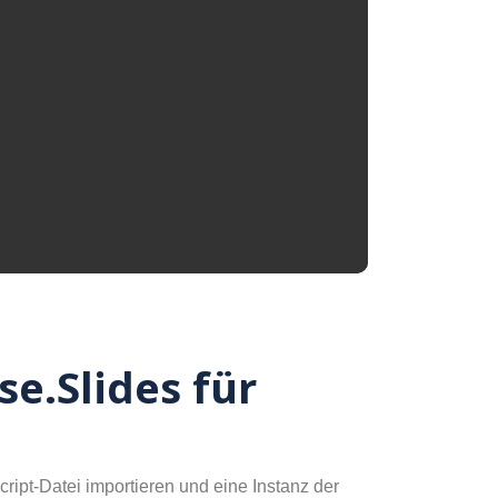
e.Slides für
ipt-Datei importieren und eine Instanz der