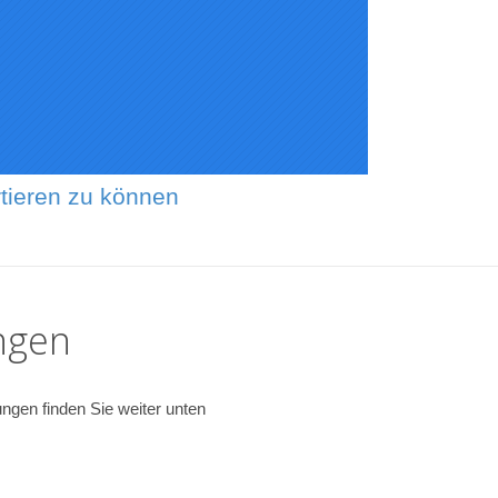
tieren zu können
ngen
ngen finden Sie weiter unten