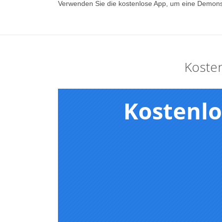
Verwenden Sie die kostenlose App, um eine Demon
Koste