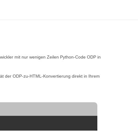
wickler mit nur wenigen Zeilen Python-Code ODP in
ität der ODP-zu-HTML-Konvertierung direkt in Ihrem