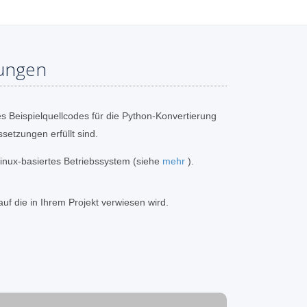
ungen
s Beispielquellcodes für die Python-Konvertierung
setzungen erfüllt sind.
inux-basiertes Betriebssystem (siehe
mehr
).
auf die in Ihrem Projekt verwiesen wird.