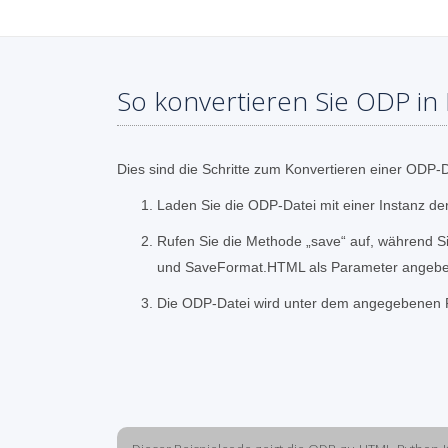
So konvertieren Sie ODP in
Dies sind die Schritte zum Konvertieren einer ODP-
Laden Sie die ODP-Datei mit einer Instanz de
Rufen Sie die Methode „save“ auf, während S
und SaveFormat.HTML als Parameter angeb
Die ODP-Datei wird unter dem angegebenen 