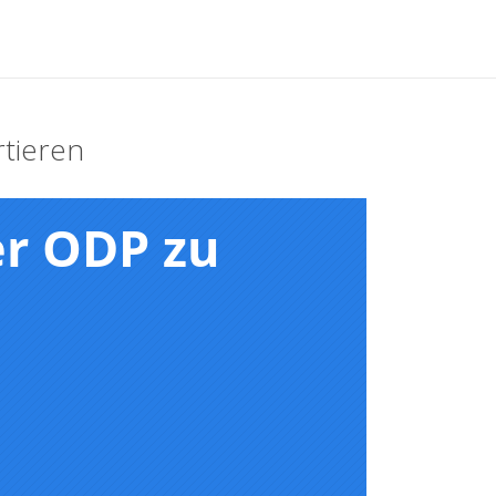
tieren