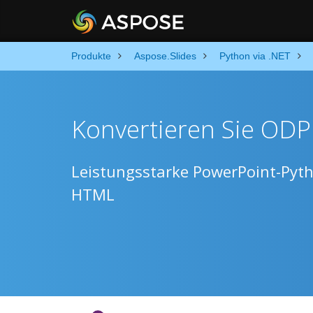
Produkte
Aspose.Slides
Python via .NET
Konvertieren Sie ODP
Leistungsstarke PowerPoint-Pyth
HTML