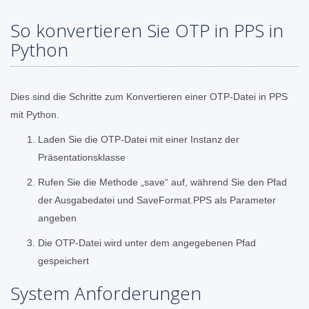
So konvertieren Sie OTP in PPS in
Python
Dies sind die Schritte zum Konvertieren einer OTP-Datei in PPS
mit Python.
Laden Sie die OTP-Datei mit einer Instanz der
Präsentationsklasse
Rufen Sie die Methode „save“ auf, während Sie den Pfad
der Ausgabedatei und SaveFormat.PPS als Parameter
angeben
Die OTP-Datei wird unter dem angegebenen Pfad
gespeichert
System Anforderungen