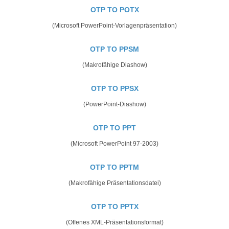
OTP TO POTX
(Microsoft PowerPoint-Vorlagenpräsentation)
OTP TO PPSM
(Makrofähige Diashow)
OTP TO PPSX
(PowerPoint-Diashow)
OTP TO PPT
(Microsoft PowerPoint 97-2003)
OTP TO PPTM
(Makrofähige Präsentationsdatei)
OTP TO PPTX
(Offenes XML-Präsentationsformat)