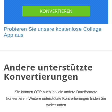
Probieren Sie unsere kostenlose Collage
App aus
Andere unterstützte
Konvertierungen
Sie können OTP auch in viele andere Dateiformate
konvertieren. Weitere unterstützte Konvertierungen finden Sie
weiter unten