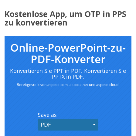
Kostenlose App, um OTP in PPS
zu konvertieren