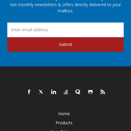
Get monthly newsletters & offers directly delivered to your
mailbox.
Submit
Home
Products