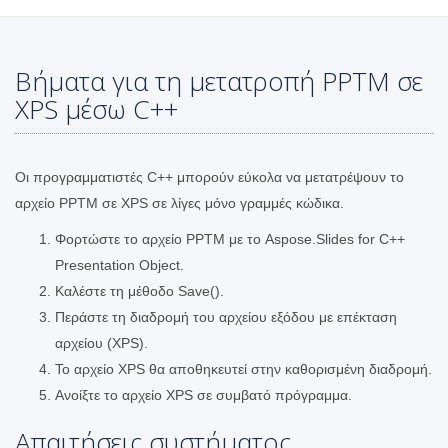
Βήματα για τη μετατροπή PPTM σε
XPS μέσω C++
Οι προγραμματιστές C++ μπορούν εύκολα να μετατρέψουν το
αρχείο PPTM σε XPS σε λίγες μόνο γραμμές κώδικα.
Φορτώστε το αρχείο PPTM με το Aspose.Slides for C++
Presentation Object.
Καλέστε τη μέθοδο Save().
Περάστε τη διαδρομή του αρχείου εξόδου με επέκταση
αρχείου (XPS).
Το αρχείο XPS θα αποθηκευτεί στην καθορισμένη διαδρομή.
Ανοίξτε το αρχείο XPS σε συμβατό πρόγραμμα.
Απαιτήσεις συστήματος