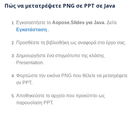
Πώς να μετατρέψετε PNG σε PPT σε Java
Εγκαταστήστε το
Aspose.Slides για Java
. Δείτε
Εγκατάσταση
.
Προσθέστε τη βιβλιοθήκη ως αναφορά στο έργο σας.
Δημιουργήστε ένα στιγμιότυπο της κλάσης
Presentation.
Φορτώστε την εικόνα PNG που θέλετε να μετατρέψετε
σε PPT.
Αποθηκεύστε το αρχείο που προκύπτει ως
παρουσίαση PPT.