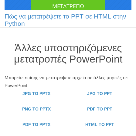
Πώς να μετατρέψετε το PPT σε HTML στην
Python
Άλλες υποστηριζόμενες
μετατροπές PowerPoint
Μπορείτε επίσης να μετατρέψετε αρχεία σε άλλες μορφές σε
PowerPoint
JPG TO PPTX
JPG TO PPT
PNG TO PPTX
PDF TO PPT
PDF TO PPTX
HTML TO PPT