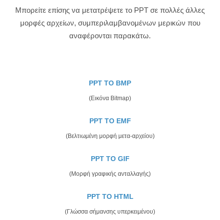
Μπορείτε επίσης να μετατρέψετε το PPT σε πολλές άλλες
μορφές αρχείων, συμπεριλαμβανομένων μερικών που
αναφέρονται παρακάτω.
PPT TO BMP
(Εικόνα Bitmap)
PPT TO EMF
(Βελτιωμένη μορφή μετα-αρχείου)
PPT TO GIF
(Μορφή γραφικής ανταλλαγής)
PPT TO HTML
(Γλώσσα σήμανσης υπερκειμένου)