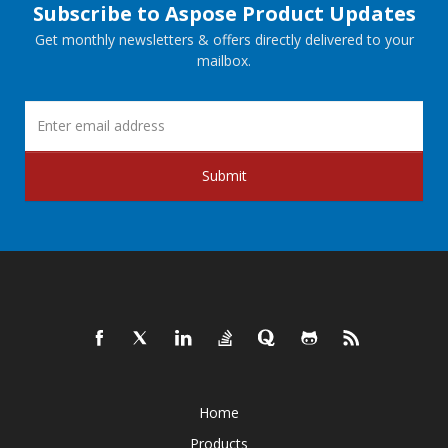
Subscribe to Aspose Product Updates
Get monthly newsletters & offers directly delivered to your
mailbox.
Submit
Home
Products