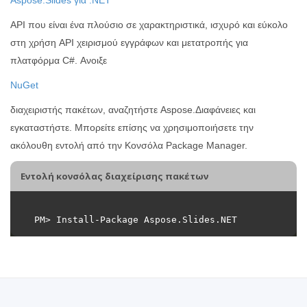
API που είναι ένα πλούσιο σε χαρακτηριστικά, ισχυρό και εύκολο
στη χρήση API χειρισμού εγγράφων και μετατροπής για
πλατφόρμα C#. Ανοιξε
NuGet
διαχειριστής πακέτων, αναζητήστε Aspose.Διαφάνειες και
εγκαταστήστε. Μπορείτε επίσης να χρησιμοποιήσετε την
ακόλουθη εντολή από την Κονσόλα Package Manager.
Εντολή κονσόλας διαχείρισης πακέτων