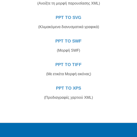
(Ανοίξτε τη μορφή παρουσίασης XML)
PPT TO SVG
(Κλιμακόμενα διανυσματικά γραφικά)
PPT TO SWF
(Μορφή SWF)
PPT TO TIFF
(Με ετικέτα Μορφή εικόνας)
PPT TO XPS
(Προδιαγραφές χαρτιού XML)