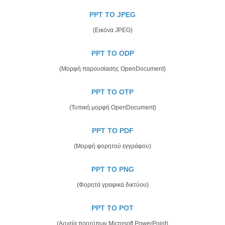
PPT TO JPEG
(Εικόνα JPEG)
PPT TO ODP
(Μορφή παρουσίασης OpenDocument)
PPT TO OTP
(Τυπική μορφή OpenDocument)
PPT TO PDF
(Μορφή φορητού εγγράφου)
PPT TO PNG
(Φορητά γραφικά δικτύου)
PPT TO POT
(Αρχεία προτύπων Microsoft PowerPoint)