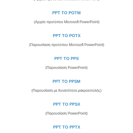
PPT TO POTM
(Αρχείο προτύπου Microsoft PowerPoint)
PPT TO POTX
(Παρουσίαση προτύπου Microsoft PowerPoint)
PPT TO PPS
(Παρουσίαση PowerPoint)
PPT TO PPSM
(Παρουσίαση με δυνατότητα μακροεντολής)
PPT TO PPSX
(Παρουσίαση PowerPoint)
PPT TO PPTX