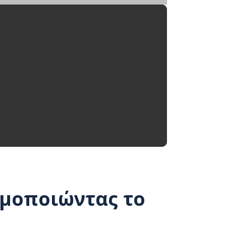
ιμοποιώντας το