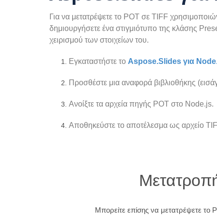
Για να μετατρέψετε το POT σε TIFF χρησιμοποιών
δημιουργήσετε ένα στιγμιότυπο της κλάσης Pres
χειρισμού των στοιχείων του.
Εγκαταστήστε το
Aspose.Slides για Node
Προσθέστε μια αναφορά βιβλιοθήκης (εισάγε
Ανοίξτε τα αρχεία πηγής POT στο Node.js.
Αποθηκεύστε το αποτέλεσμα ως αρχείο TIF
Μετατροπή
Μπορείτε επίσης να μετατρέψετε το 