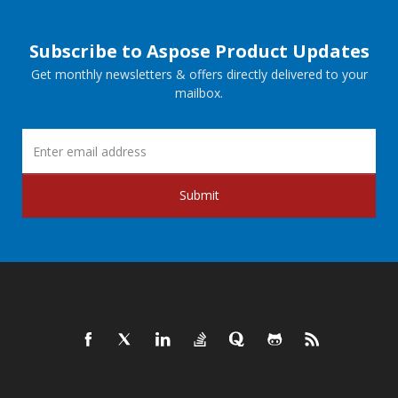
Subscribe to Aspose Product Updates
Get monthly newsletters & offers directly delivered to your
mailbox.
Submit