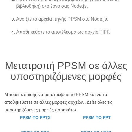
βιβλιοθήκη) στο έργο σας Node.js.
Ανοίξτε τα αρχεία πηγής PPSM στο Node.js.
Αποθηκεύστε το αποτέλεσμα ως αρχείο TIFF.
Μετατροπή PPSM σε άλλες
υποστηριζόμενες μορφές
Μπορείτε επίσης να μετατρέψετε το PPSM και να το
αποθηκεύσετε σε άλλες μορφές αρχείων. Δείτε όλες τις
υποστηριζόμενες μορφές παρακάτω
PPSM TO PPTX
PPSM TO PPT