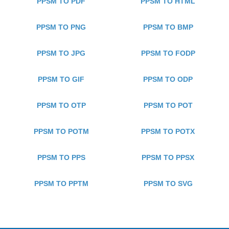
PPSM TO PDF
PPSM TO HTML
PPSM TO PNG
PPSM TO BMP
PPSM TO JPG
PPSM TO FODP
PPSM TO GIF
PPSM TO ODP
PPSM TO OTP
PPSM TO POT
PPSM TO POTM
PPSM TO POTX
PPSM TO PPS
PPSM TO PPSX
PPSM TO PPTM
PPSM TO SVG