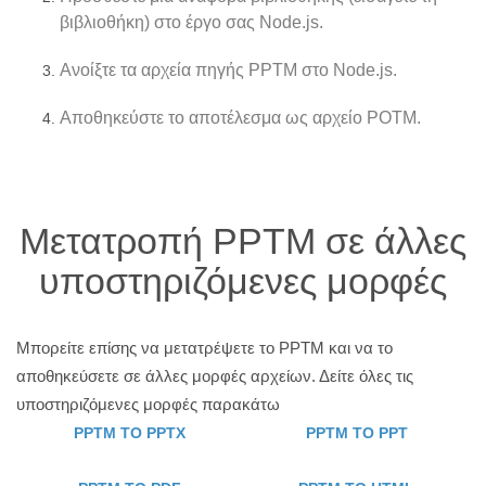
βιβλιοθήκη) στο έργο σας Node.js.
Ανοίξτε τα αρχεία πηγής PPTM στο Node.js.
Αποθηκεύστε το αποτέλεσμα ως αρχείο POTM.
Μετατροπή PPTM σε άλλες
υποστηριζόμενες μορφές
Μπορείτε επίσης να μετατρέψετε το PPTM και να το
αποθηκεύσετε σε άλλες μορφές αρχείων. Δείτε όλες τις
υποστηριζόμενες μορφές παρακάτω
PPTM TO PPTX
PPTM TO PPT