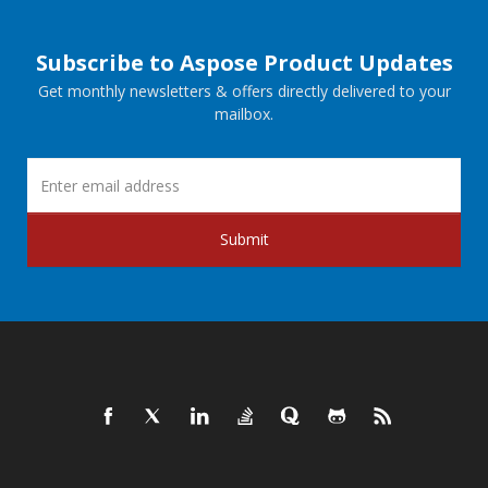
Subscribe to Aspose Product Updates
Get monthly newsletters & offers directly delivered to your
mailbox.
Submit