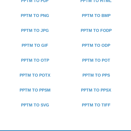
PPTM TO PDF
PPTM TO HTML
PPTM TO PNG
PPTM TO BMP
PPTM TO JPG
PPTM TO FODP
PPTM TO GIF
PPTM TO ODP
PPTM TO OTP
PPTM TO POT
PPTM TO POTX
PPTM TO PPS
PPTM TO PPSM
PPTM TO PPSX
PPTM TO SVG
PPTM TO TIFF