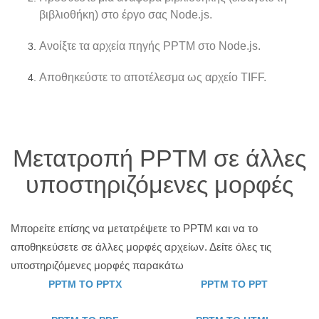
βιβλιοθήκη) στο έργο σας Node.js.
Ανοίξτε τα αρχεία πηγής PPTM στο Node.js.
Αποθηκεύστε το αποτέλεσμα ως αρχείο TIFF.
Μετατροπή PPTM σε άλλες
υποστηριζόμενες μορφές
Μπορείτε επίσης να μετατρέψετε το PPTM και να το
αποθηκεύσετε σε άλλες μορφές αρχείων. Δείτε όλες τις
υποστηριζόμενες μορφές παρακάτω
PPTM TO PPTX
PPTM TO PPT