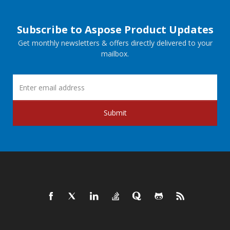
Subscribe to Aspose Product Updates
Get monthly newsletters & offers directly delivered to your
mailbox.
Submit