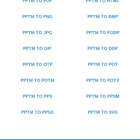
PPTM TO PDF
PPTM TO HTML
PPTM TO PNG
PPTM TO BMP
PPTM TO JPG
PPTM TO FODP
PPTM TO GIF
PPTM TO ODP
PPTM TO OTP
PPTM TO POT
PPTM TO POTM
PPTM TO POTX
PPTM TO PPS
PPTM TO PPSM
PPTM TO PPSX
PPTM TO SVG