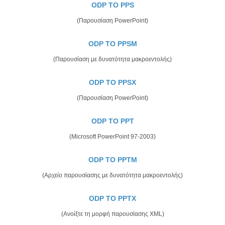
ODP TO PPS
(Παρουσίαση PowerPoint)
ODP TO PPSM
(Παρουσίαση με δυνατότητα μακροεντολής)
ODP TO PPSX
(Παρουσίαση PowerPoint)
ODP TO PPT
(Microsoft PowerPoint 97-2003)
ODP TO PPTM
(Αρχείο παρουσίασης με δυνατότητα μακροεντολής)
ODP TO PPTX
(Ανοίξτε τη μορφή παρουσίασης XML)