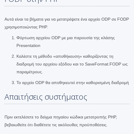
Αυτά είναι τα βήματα για να μετατρέψετε ένα αρχείο ODP σε FODP
χρησιμοποιώντας PHP.
Φόρτωση αρχείου ODP με μια παρουσία της κλάσης
Presentation
Καλέστε τη μέθοδο «αποθήκευση» καθορίζοντας τη
διαδρομή του αρχείου εξόδου και το SaveFormat.FODP ως
παραμέτρους.
Το αρχείο ODP θα αποθηκευτεί στην καθορισμένη διαδρομή
Απαιτήσεις συστήματος
Πριν εκτελέσετε το δείγμα πηγαίου κώδικα μετατροπής PHP,
βεβαιωθείτε ότι διαθέτετε τις ακόλουθες προϋποθέσεις.