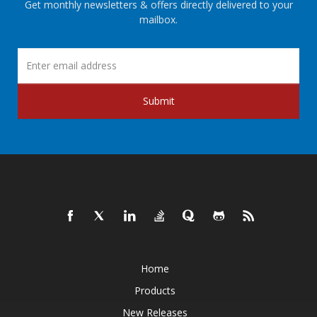
Get monthly newsletters & offers directly delivered to your
mailbox.
Submit
Home
Products
New Releases