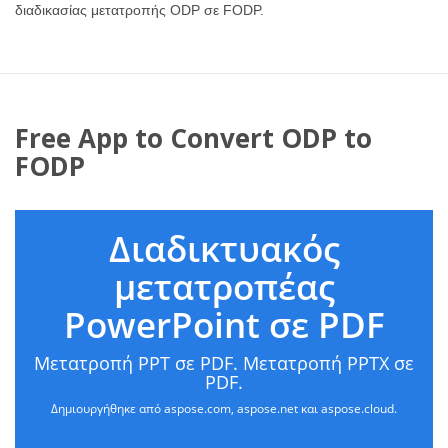
διαδικασίας μετατροπής ODP σε FODP.
Free App to Convert ODP to
FODP