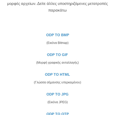
μορφές αρχείων. Δείτε άλλες υποστηριζόμενες μετατροπές
παρακάτω
ODP TO BMP
(Εικόνα Bitmap)
ODP TO GIF
(Μορφή γραφικής ανταλλαγής)
ODP TO HTML
(Γλώσσα σήμανσης υπερκειμένου)
ODP TO JPG
(Εικόνα JPEG)
ODP TO OTP