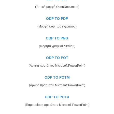
(Τυπική μορφή OpenDocument)
ODP TO PDF
(Μορφή φορητού εγγράφου)
ODP TO PNG
(Φορητά γραφικά δικτύου)
ODP TO POT
(Αρχεία προτύπων Microsoft PowerPoint)
ODP TO POTM
(Αρχείο προτύπου Microsoft PowerPoint)
ODP TO POTX
(Παρουσίαση προτύπου Microsoft PowerPoint)