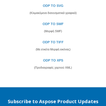
ODP TO SVG
(Κλιμακόμενα διανυσματικά γραφικά)
ODP TO SWF
(Μορφή SWF)
ODP TO TIFF
(Με ετικέτα Μορφή εικόνας)
ODP TO XPS
(Προδιαγραφές χαρτιού XML)
Subscribe to Aspose Product Updates