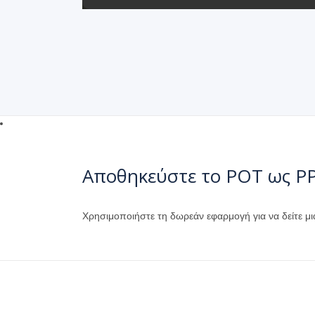
Αποθηκεύστε το POT ως P
Χρησιμοποιήστε τη δωρεάν εφαρμογή για να δείτε μι