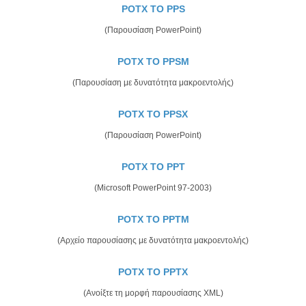
POTX TO PPS
(Παρουσίαση PowerPoint)
POTX TO PPSM
(Παρουσίαση με δυνατότητα μακροεντολής)
POTX TO PPSX
(Παρουσίαση PowerPoint)
POTX TO PPT
(Microsoft PowerPoint 97-2003)
POTX TO PPTM
(Αρχείο παρουσίασης με δυνατότητα μακροεντολής)
POTX TO PPTX
(Ανοίξτε τη μορφή παρουσίασης XML)