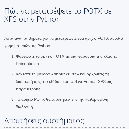
Πώς να μετατρέψετε το POTX σε
XPS στην Python
Αυτά είναι τα βήματα για να μετατρέψετε ένα αρχείο POTX σε XPS
χρησιμοποιώντας Python.
Φορτώστε το αρχείο POTX με μια παρουσία της κλάσης
Presentation
Καλέστε τη μέθοδο «αποθήκευση» καθορίζοντας τη
διαδρομή αρχείου εξόδου και το SaveFormat.XPS ως
παραμέτρους
Το αρχείο POTX θα αποθηκευτεί στην καθορισμένη
διαδρομή
Απαιτήσεις συστήματος