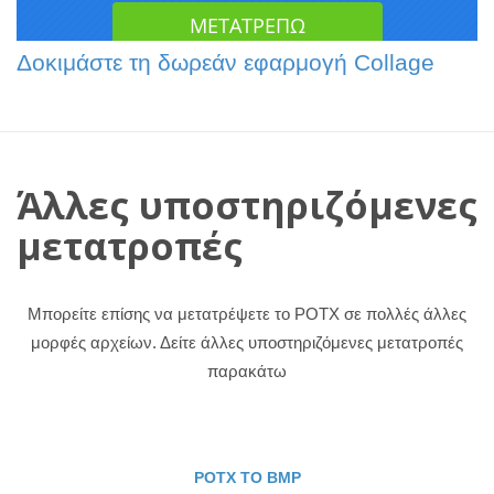
Δοκιμάστε τη δωρεάν εφαρμογή Collage
Άλλες υποστηριζόμενες
μετατροπές
Μπορείτε επίσης να μετατρέψετε το POTX σε πολλές άλλες
μορφές αρχείων. Δείτε άλλες υποστηριζόμενες μετατροπές
παρακάτω
POTX TO BMP