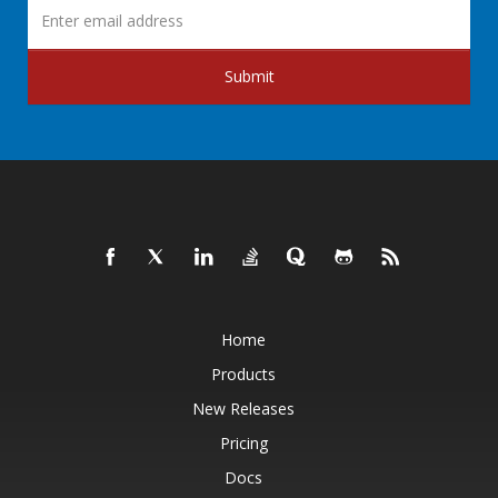
Submit
Home
Products
New Releases
Pricing
Docs