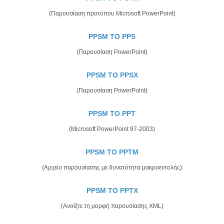
(Παρουσίαση προτύπου Microsoft PowerPoint)
PPSM TO PPS
(Παρουσίαση PowerPoint)
PPSM TO PPSX
(Παρουσίαση PowerPoint)
PPSM TO PPT
(Microsoft PowerPoint 97-2003)
PPSM TO PPTM
(Αρχείο παρουσίασης με δυνατότητα μακροεντολής)
PPSM TO PPTX
(Ανοίξτε τη μορφή παρουσίασης XML)