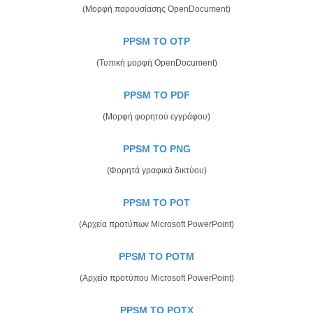
(Μορφή παρουσίασης OpenDocument)
PPSM TO OTP
(Τυπική μορφή OpenDocument)
PPSM TO PDF
(Μορφή φορητού εγγράφου)
PPSM TO PNG
(Φορητά γραφικά δικτύου)
PPSM TO POT
(Αρχεία προτύπων Microsoft PowerPoint)
PPSM TO POTM
(Αρχείο προτύπου Microsoft PowerPoint)
PPSM TO POTX