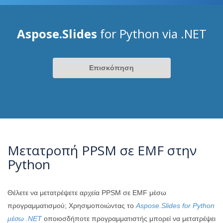
Aspose.Slides
for Python via .NET
Επισκόπηση
Μετατροπή PPSM σε EMF στην
Python
Θέλετε να μετατρέψετε αρχεία PPSM σε EMF μέσω
προγραμματισμού; Χρησιμοποιώντας το
Aspose.Slides for Python
μέσω .NET
οποιοσδήποτε προγραμματιστής μπορεί να μετατρέψει