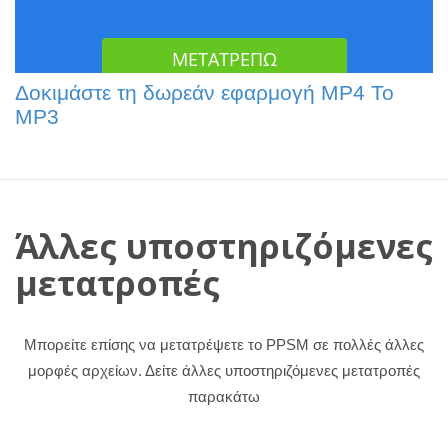
Δοκιμάστε τη δωρεάν εφαρμογή MP4 To
MP3
Άλλες υποστηριζόμενες
μετατροπές
Μπορείτε επίσης να μετατρέψετε το PPSM σε πολλές άλλες
μορφές αρχείων. Δείτε άλλες υποστηριζόμενες μετατροπές
παρακάτω