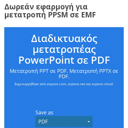
Δωρεάν εφαρμογή για
μετατροπή PPSM σε EMF