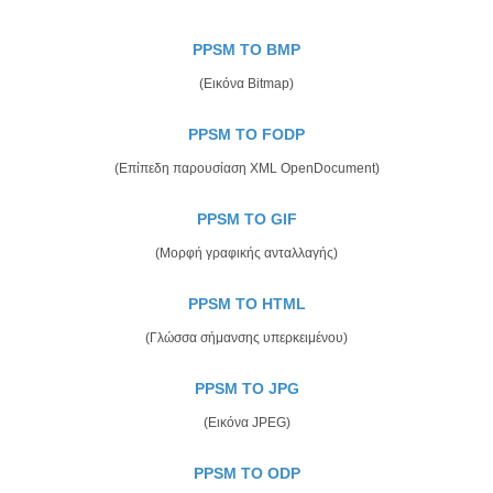
PPSM TO BMP
(Εικόνα Bitmap)
PPSM TO FODP
(Επίπεδη παρουσίαση XML OpenDocument)
PPSM TO GIF
(Μορφή γραφικής ανταλλαγής)
PPSM TO HTML
(Γλώσσα σήμανσης υπερκειμένου)
PPSM TO JPG
(Εικόνα JPEG)
PPSM TO ODP