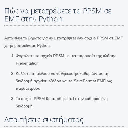
Πώς να μετατρέψετε το PPSM σε
EMF στην Python
Αυτά είναι τα βήματα για να μετατρέψετε ένα αρχείο PPSM σε EMF
χρησιμοποιώντας Python.
Φορτώστε το αρχείο PPSM με μια παρουσία της κλάσης
Presentation
Καλέστε τη μέθοδο «αποθήκευση» καθορίζοντας τη
διαδρομή αρχείου εξόδου και το SaveFormat.EMF ως
παραμέτρους
Το αρχείο PPSM θα αποθηκευτεί στην καθορισμένη
διαδρομή
Απαιτήσεις συστήματος