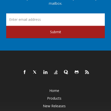
mailbox.
Submit
Home
Products
New Releases