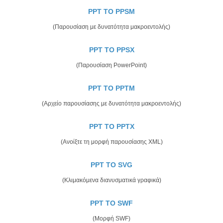
PPT TO PPSM
(Παρουσίαση με δυνατότητα μακροεντολής)
PPT TO PPSX
(Παρουσίαση PowerPoint)
PPT TO PPTM
(Αρχείο παρουσίασης με δυνατότητα μακροεντολής)
PPT TO PPTX
(Ανοίξτε τη μορφή παρουσίασης XML)
PPT TO SVG
(Κλιμακόμενα διανυσματικά γραφικά)
PPT TO SWF
(Μορφή SWF)