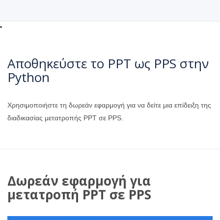
Αποθηκεύστε το PPT ως PPS στην
Python
Χρησιμοποιήστε τη δωρεάν εφαρμογή για να δείτε μια επίδειξη της
διαδικασίας μετατροπής PPT σε PPS.
Δωρεάν εφαρμογή για
μετατροπή PPT σε PPS