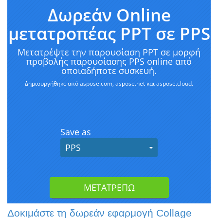
Δοκιμάστε τη δωρεάν εφαρμογή Collage