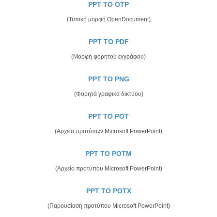
PPT TO OTP
(Τυπική μορφή OpenDocument)
PPT TO PDF
(Μορφή φορητού εγγράφου)
PPT TO PNG
(Φορητά γραφικά δικτύου)
PPT TO POT
(Αρχεία προτύπων Microsoft PowerPoint)
PPT TO POTM
(Αρχείο προτύπου Microsoft PowerPoint)
PPT TO POTX
(Παρουσίαση προτύπου Microsoft PowerPoint)