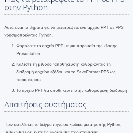
στην Python
Αυτά είναι τα βήματα για να μετατρέψετε ένα αρχείο PPT σε PPS
χρησιμοποιώντας Python.
Φορτώστε το αρχείο PPT με μια παρουσία της κλάσης
Presentation
Καλέστε τη μέθοδο “αποθήκευση” καθορίζοντας τη
διαδρομή αρχείου εξόδου και το SaveFormat.PPS ως
παραμέτρους
Το αρχείο PPT θα αποθηκευτεί στην καθορισμένη διαδρομή
Απαιτήσεις συστήματος
Πριν εκτελέσετε το δείγμα πηγαίου κώδικα μετατροπής Python,
βεβαιωθείτε ότι έχετε τις ακόλουθες προϋποθέσεις.