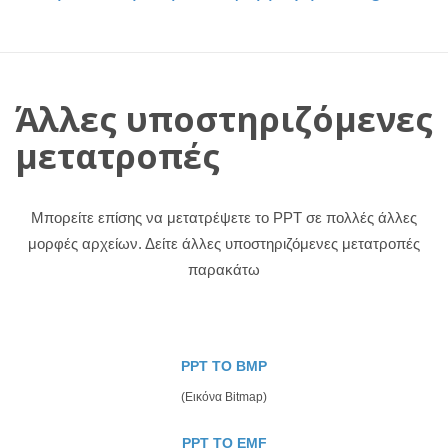
Άλλες υποστηριζόμενες
μετατροπές
Μπορείτε επίσης να μετατρέψετε το PPT σε πολλές άλλες
μορφές αρχείων. Δείτε άλλες υποστηριζόμενες μετατροπές
παρακάτω
PPT TO BMP
(Εικόνα Bitmap)
PPT TO EMF