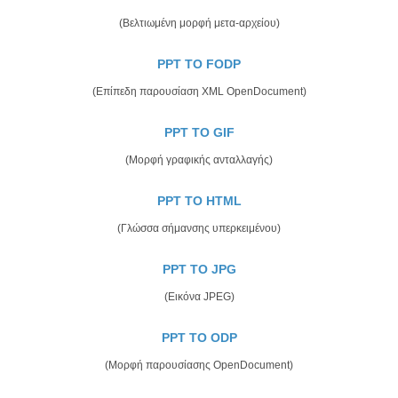
(Βελτιωμένη μορφή μετα-αρχείου)
PPT TO FODP
(Επίπεδη παρουσίαση XML OpenDocument)
PPT TO GIF
(Μορφή γραφικής ανταλλαγής)
PPT TO HTML
(Γλώσσα σήμανσης υπερκειμένου)
PPT TO JPG
(Εικόνα JPEG)
PPT TO ODP
(Μορφή παρουσίασης OpenDocument)