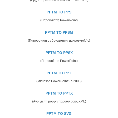
PPTM TO PPS
(Παρουσίαση PowerPoint)
PPTM TO PPSM
(Παρουσίαση με δυνατότητα μακροεντολής)
PPTM TO PPSX
(Παρουσίαση PowerPoint)
PPTM TO PPT
(Microsoft PowerPoint 97-2003)
PPTM TO PPTX
(Ανοίξτε τη μορφή παρουσίασης XML)
PPTM TO SVG