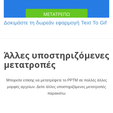
Δοκιμάστε τη δωρεάν εφαρμογή Text To Gif
Άλλες υποστηριζόμενες
μετατροπές
Μπορείτε επίσης να μετατρέψετε το PPTM σε πολλές άλλες
μορφές αρχείων. Δείτε άλλες υποστηριζόμενες μετατροπές
παρακάτω