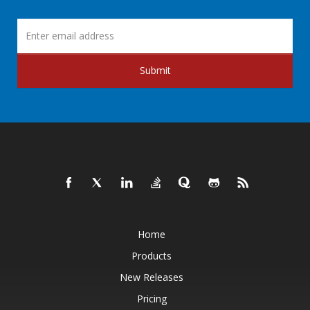
Submit
Home
Products
New Releases
Pricing