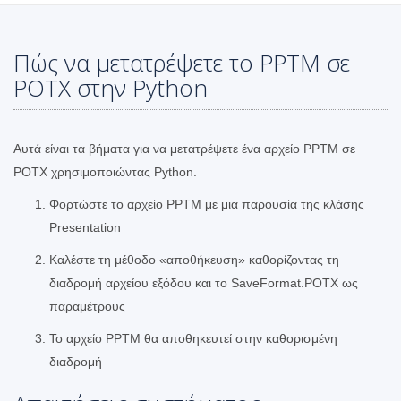
Πώς να μετατρέψετε το PPTM σε
POTX στην Python
Αυτά είναι τα βήματα για να μετατρέψετε ένα αρχείο PPTM σε
POTX χρησιμοποιώντας Python.
Φορτώστε το αρχείο PPTM με μια παρουσία της κλάσης
Presentation
Καλέστε τη μέθοδο «αποθήκευση» καθορίζοντας τη
διαδρομή αρχείου εξόδου και το SaveFormat.POTX ως
παραμέτρους
Το αρχείο PPTM θα αποθηκευτεί στην καθορισμένη
διαδρομή