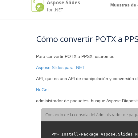
Aspose.Slides
Muestras de
for .NET
Cómo convertir POTX a PP
Para convertir POTX a PPSX, usaremos
Aspose.Slides para .NET
API, que es una API de manipulación y conversión de
NuGet
administrador de paquetes, busque Aspose.Diapositi
Comando de la consola del Administrador de paq