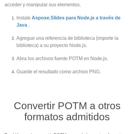
acceder y manipular sus elementos.
Instale
Aspose.Slides para Node.js a través de
Java
.
Agregue una referencia de biblioteca (importe la
biblioteca) a su proyecto Node.js.
Abra los archivos fuente POTM en Node.js.
Guarde el resultado como archivo PNG.
Convertir POTM a otros
formatos admitidos