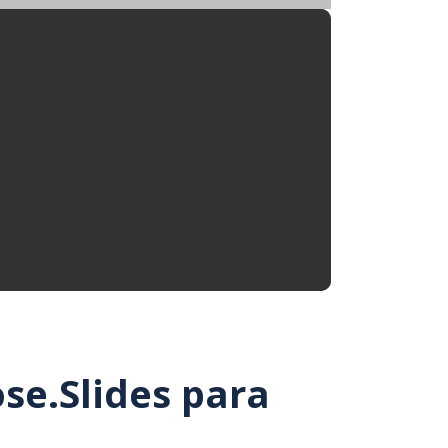
se.Slides para