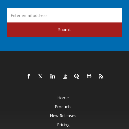
Submit
Home
Products
New Releases
Pricing