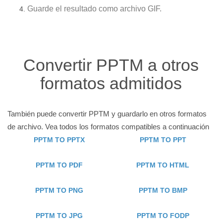
Guarde el resultado como archivo GIF.
Convertir PPTM a otros
formatos admitidos
También puede convertir PPTM y guardarlo en otros formatos
de archivo. Vea todos los formatos compatibles a continuación
PPTM TO PPTX
PPTM TO PPT
PPTM TO PDF
PPTM TO HTML
PPTM TO PNG
PPTM TO BMP
PPTM TO JPG
PPTM TO FODP