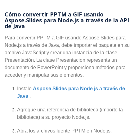
Cómo convertir PPTM a GIF usando
Aspose.Slides para Node.js a través de la API
de Java
Para convertir PPTM a GIF usando Aspose.Slides para
Node.js a través de Java, debe importar el paquete en su
archivo JavaScript y crear una instancia de la clase
Presentación. La clase Presentación representa un
documento de PowerPoint y proporciona métodos para
acceder y manipular sus elementos.
Instale
Aspose.Slides para Node.js a través de
Java
.
Agregue una referencia de biblioteca (importe la
biblioteca) a su proyecto Node.js.
Abra los archivos fuente PPTM en Node.js.