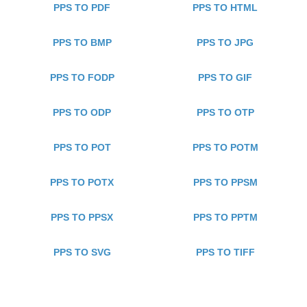
PPS TO PDF
PPS TO HTML
PPS TO BMP
PPS TO JPG
PPS TO FODP
PPS TO GIF
PPS TO ODP
PPS TO OTP
PPS TO POT
PPS TO POTM
PPS TO POTX
PPS TO PPSM
PPS TO PPSX
PPS TO PPTM
PPS TO SVG
PPS TO TIFF