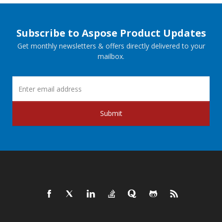
Subscribe to Aspose Product Updates
Get monthly newsletters & offers directly delivered to your
mailbox.
Submit