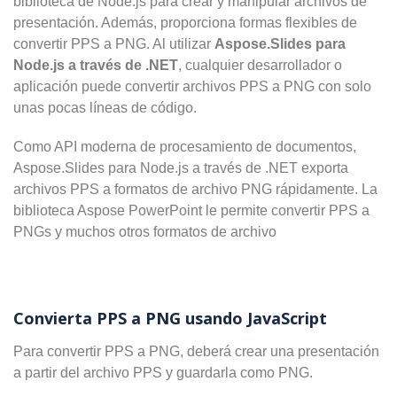
biblioteca de Node.js para crear y manipular archivos de
presentación. Además, proporciona formas flexibles de
convertir PPS a PNG. Al utilizar
Aspose.Slides para
Node.js a través de .NET
, cualquier desarrollador o
aplicación puede convertir archivos PPS a PNG con solo
unas pocas líneas de código.
Como API moderna de procesamiento de documentos,
Aspose.Slides para Node.js a través de .NET exporta
archivos PPS a formatos de archivo PNG rápidamente. La
biblioteca Aspose PowerPoint le permite convertir PPS a
PNGs y muchos otros formatos de archivo
Convierta PPS a PNG usando JavaScript
Para convertir PPS a PNG, deberá crear una presentación
a partir del archivo PPS y guardarla como PNG.