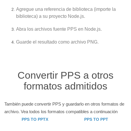
Agregue una referencia de biblioteca (importe la
biblioteca) a su proyecto Node.js.
Abra los archivos fuente PPS en Node.js.
Guarde el resultado como archivo PNG.
Convertir PPS a otros
formatos admitidos
También puede convertir PPS y guardarlo en otros formatos de
archivo. Vea todos los formatos compatibles a continuación
PPS TO PPTX
PPS TO PPT