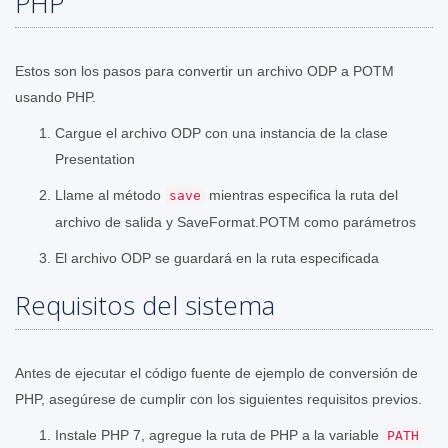
PHP
Estos son los pasos para convertir un archivo ODP a POTM
usando PHP.
Cargue el archivo ODP con una instancia de la clase
Presentation
Llame al método
mientras especifica la ruta del
save
archivo de salida y SaveFormat.POTM como parámetros
El archivo ODP se guardará en la ruta especificada
Requisitos del sistema
Antes de ejecutar el código fuente de ejemplo de conversión de
PHP, asegúrese de cumplir con los siguientes requisitos previos.
Instale PHP 7, agregue la ruta de PHP a la variable
PATH