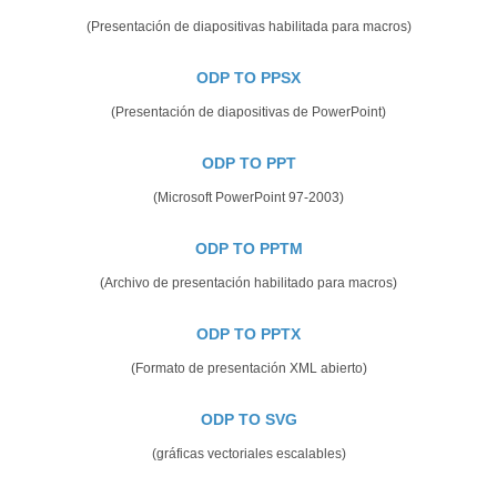
(Presentación de diapositivas habilitada para macros)
ODP TO PPSX
(Presentación de diapositivas de PowerPoint)
ODP TO PPT
(Microsoft PowerPoint 97-2003)
ODP TO PPTM
(Archivo de presentación habilitado para macros)
ODP TO PPTX
(Formato de presentación XML abierto)
ODP TO SVG
(gráficas vectoriales escalables)