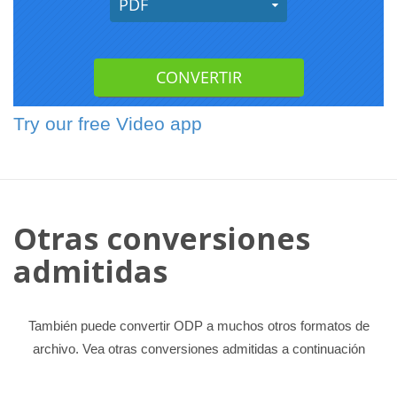
Try our free Video app
Otras conversiones
admitidas
También puede convertir ODP a muchos otros formatos de
archivo. Vea otras conversiones admitidas a continuación