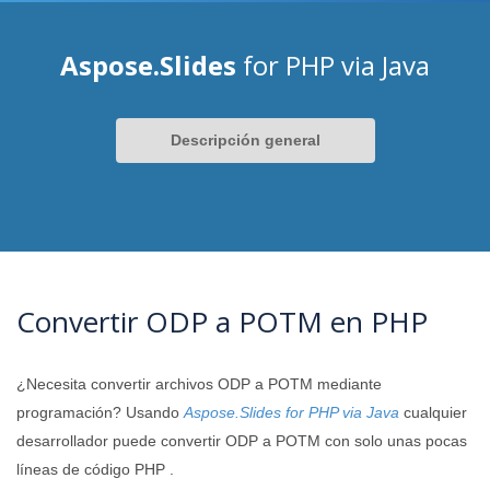
Aspose.Slides
for PHP via Java
Descripción general
Convertir ODP a POTM en PHP
¿Necesita convertir archivos ODP a POTM mediante
programación? Usando
Aspose.Slides for PHP via Java
cualquier
desarrollador puede convertir ODP a POTM con solo unas pocas
líneas de código PHP .