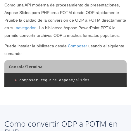
Como una API moderna de procesamiento de presentaciones,
Aspose.Slides para PHP crea POTM desde ODP rápidamente.
Pruebe la calidad de la conversión de ODP a POTM directamente
en su
navegador
. La biblioteca Aspose PowerPoint PPTX le
permite convertir archivos ODP a muchos formatos populares.
Puede instalar la biblioteca desde
Composer
usando el siguiente
comando:
Consola/Terminal
>
 composer require aspose/slides
Cómo convertir ODP a POTM en