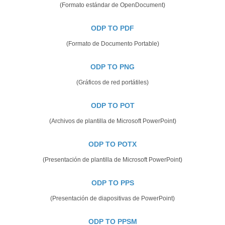
(Formato estándar de OpenDocument)
ODP TO PDF
(Formato de Documento Portable)
ODP TO PNG
(Gráficos de red portátiles)
ODP TO POT
(Archivos de plantilla de Microsoft PowerPoint)
ODP TO POTX
(Presentación de plantilla de Microsoft PowerPoint)
ODP TO PPS
(Presentación de diapositivas de PowerPoint)
ODP TO PPSM