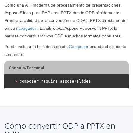
Como una API moderna de procesamiento de presentaciones,
Aspose.Slides para PHP crea PPTX desde ODP rápidamente.
Pruebe la calidad de la conversión de ODP a PPTX directamente
en su
navegador
. La biblioteca Aspose PowerPoint PPTX le
permite convertir archivos ODP a muchos formatos populares.
Puede instalar la biblioteca desde
Composer
usando el siguiente
comando:
Consola/Terminal
>
 composer require aspose/slides
Cómo convertir ODP a PPTX en