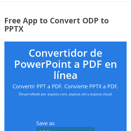
Free App to Convert ODP to
PPTX