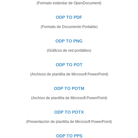
(Formato estándar de OpenDocument)
ODP TO PDF
(Formato de Documento Portable)
ODP TO PNG
(Gráficos de red portátiles)
ODP TO POT
(Archivos de plantilla de Microsoft PowerPoint)
ODP TO POTM
(Archivo de plantilla de Microsoft PowerPoint)
ODP TO POTX
(Presentación de plantilla de Microsoft PowerPoint)
ODP TO PPS