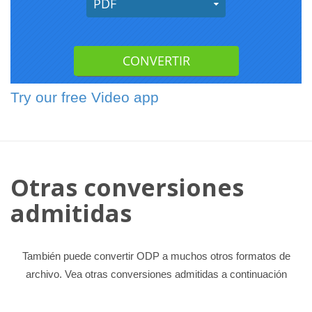
Try our free Video app
Otras conversiones
admitidas
También puede convertir ODP a muchos otros formatos de
archivo. Vea otras conversiones admitidas a continuación