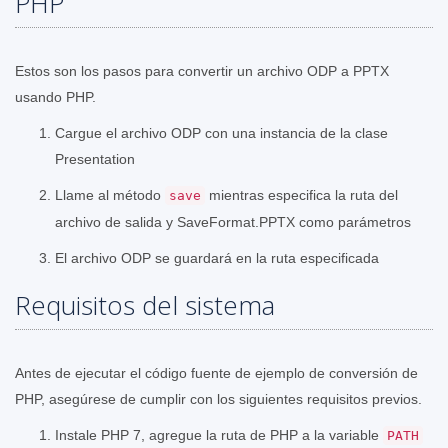
PHP
Estos son los pasos para convertir un archivo ODP a PPTX
usando PHP.
Cargue el archivo ODP con una instancia de la clase
Presentation
Llame al método
mientras especifica la ruta del
save
archivo de salida y SaveFormat.PPTX como parámetros
El archivo ODP se guardará en la ruta especificada
Requisitos del sistema
Antes de ejecutar el código fuente de ejemplo de conversión de
PHP, asegúrese de cumplir con los siguientes requisitos previos.
Instale PHP 7, agregue la ruta de PHP a la variable
PATH