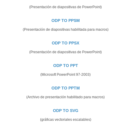
(Presentación de diapositivas de PowerPoint)
ODP TO PPSM
(Presentación de diapositivas habilitada para macros)
ODP TO PPSX
(Presentación de diapositivas de PowerPoint)
ODP TO PPT
(Microsoft PowerPoint 97-2003)
ODP TO PPTM
(Archivo de presentación habilitado para macros)
ODP TO SVG
(gráficas vectoriales escalables)