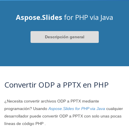
Aspose.Slides
for PHP via Java
Descripción general
Convertir ODP a PPTX en PHP
¿Necesita convertir archivos ODP a PPTX mediante
programación? Usando
Aspose.Slides for PHP via Java
cualquier
desarrollador puede convertir ODP a PPTX con solo unas pocas
líneas de código PHP .