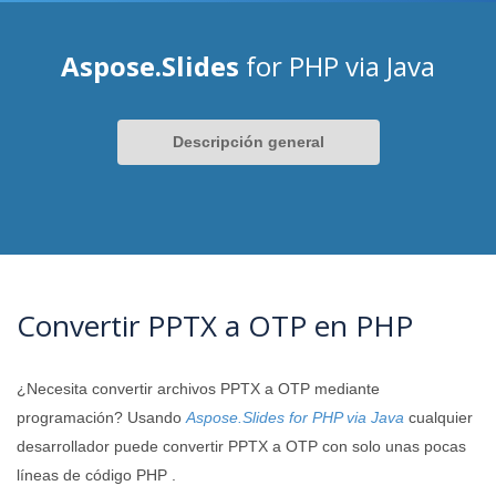
Aspose.Slides
for PHP via Java
Descripción general
Convertir PPTX a OTP en PHP
¿Necesita convertir archivos PPTX a OTP mediante
programación? Usando
Aspose.Slides for PHP via Java
cualquier
desarrollador puede convertir PPTX a OTP con solo unas pocas
líneas de código PHP .