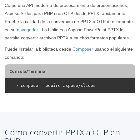
Como una API moderna de procesamiento de presentaciones,
Aspose.Slides para PHP crea OTP desde PPTX rápidamente.
Pruebe la calidad de la conversión de PPTX a OTP directamente
en su
navegador
. La biblioteca Aspose PowerPoint PPTX le
permite convertir archivos PPTX a muchos formatos populares.
Puede instalar la biblioteca desde
Composer
usando el siguiente
comando:
Consola/Terminal
>
 composer require aspose/slides
Cómo convertir PPTX a OTP en