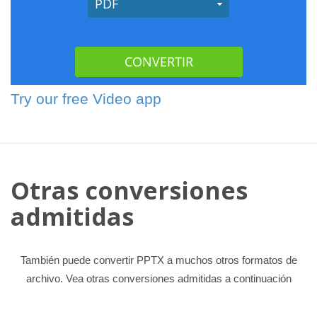
Try our free Video app
Otras conversiones
admitidas
También puede convertir PPTX a muchos otros formatos de
archivo. Vea otras conversiones admitidas a continuación