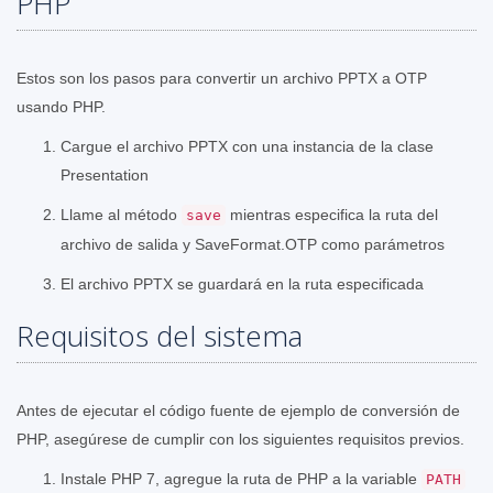
PHP
Estos son los pasos para convertir un archivo PPTX a OTP
usando PHP.
Cargue el archivo PPTX con una instancia de la clase
Presentation
Llame al método
mientras especifica la ruta del
save
archivo de salida y SaveFormat.OTP como parámetros
El archivo PPTX se guardará en la ruta especificada
Requisitos del sistema
Antes de ejecutar el código fuente de ejemplo de conversión de
PHP, asegúrese de cumplir con los siguientes requisitos previos.
Instale PHP 7, agregue la ruta de PHP a la variable
PATH