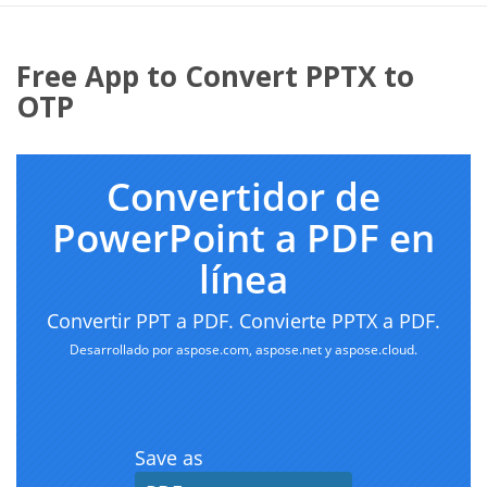
Free App to Convert PPTX to
OTP