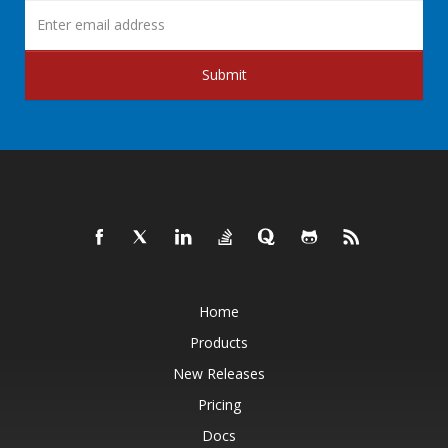
Submit
Home
Products
New Releases
Pricing
Docs