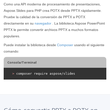
Como una API moderna de procesamiento de presentaciones,
Aspose.Slides para PHP crea POTX desde PPTX rápidamente.
Pruebe la calidad de la conversión de PPTX a POTX
directamente en su
navegador
. La biblioteca Aspose PowerPoint
PPTX le permite convertir archivos PPTX a muchos formatos
populares.
Puede instalar la biblioteca desde
Composer
usando el siguiente
comando:
Consola/Terminal
>
 composer require aspose/slides