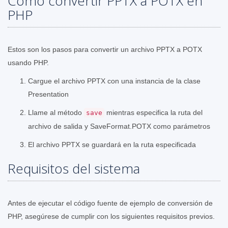
Cómo convertir PPTX a POTX en
PHP
Estos son los pasos para convertir un archivo PPTX a POTX
usando PHP.
Cargue el archivo PPTX con una instancia de la clase
Presentation
Llame al método
mientras especifica la ruta del
save
archivo de salida y SaveFormat.POTX como parámetros
El archivo PPTX se guardará en la ruta especificada
Requisitos del sistema
Antes de ejecutar el código fuente de ejemplo de conversión de
PHP, asegúrese de cumplir con los siguientes requisitos previos.