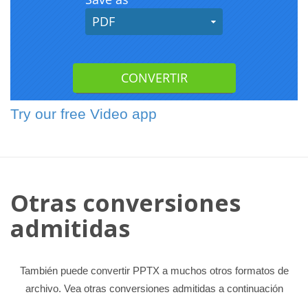
Try our free Video app
Otras conversiones
admitidas
También puede convertir PPTX a muchos otros formatos de
archivo. Vea otras conversiones admitidas a continuación