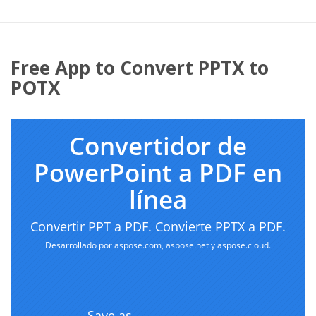
Free App to Convert PPTX to
POTX