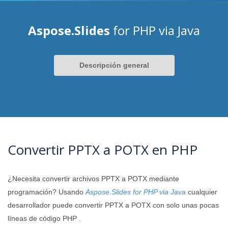
Aspose.Slides
for PHP via Java
Descripción general
Convertir PPTX a POTX en PHP
¿Necesita convertir archivos PPTX a POTX mediante
programación? Usando
Aspose.Slides for PHP via Java
cualquier
desarrollador puede convertir PPTX a POTX con solo unas pocas
líneas de código PHP .