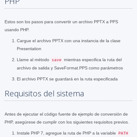
PHP
Estos son los pasos para convertir un archivo PPTX a PPS
usando PHP.
Cargue el archivo PPTX con una instancia de la clase
Presentation
Llame al método
mientras especifica la ruta del
save
archivo de salida y SaveFormat.PPS como parámetros
El archivo PPTX se guardará en la ruta especificada
Requisitos del sistema
Antes de ejecutar el código fuente de ejemplo de conversión de
PHP, asegúrese de cumplir con los siguientes requisitos previos.
Instale PHP 7, agregue la ruta de PHP a la variable
PATH