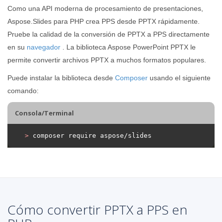
Como una API moderna de procesamiento de presentaciones,
Aspose.Slides para PHP crea PPS desde PPTX rápidamente.
Pruebe la calidad de la conversión de PPTX a PPS directamente
en su
navegador
. La biblioteca Aspose PowerPoint PPTX le
permite convertir archivos PPTX a muchos formatos populares.
Puede instalar la biblioteca desde
Composer
usando el siguiente
comando:
Consola/Terminal
>
 composer require aspose/slides
Cómo convertir PPTX a PPS en