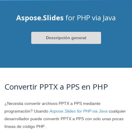
Aspose.Slides
for PHP via Java
Descripción general
Convertir PPTX a PPS en PHP
¿Necesita convertir archivos PPTX a PPS mediante
programación? Usando
Aspose.Slides for PHP via Java
cualquier
desarrollador puede convertir PPTX a PPS con solo unas pocas
líneas de código PHP .