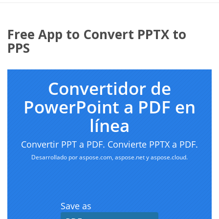
Free App to Convert PPTX to
PPS