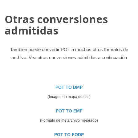
Otras conversiones
admitidas
También puede convertir POT a muchos otros formatos de
archivo. Vea otras conversiones admitidas a continuación
POT TO BMP
(Imagen de mapa de bits)
POT TO EMF
(Formato de metarchivo mejorado)
POT TO FODP