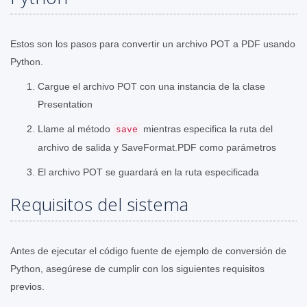
Estos son los pasos para convertir un archivo POT a PDF usando
Python.
Cargue el archivo POT con una instancia de la clase
Presentation
Llame al método
mientras especifica la ruta del
save
archivo de salida y SaveFormat.PDF como parámetros
El archivo POT se guardará en la ruta especificada
Requisitos del sistema
Antes de ejecutar el código fuente de ejemplo de conversión de
Python, asegúrese de cumplir con los siguientes requisitos
previos.