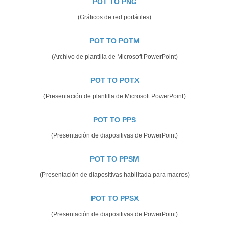
POT TO PNG
(Gráficos de red portátiles)
POT TO POTM
(Archivo de plantilla de Microsoft PowerPoint)
POT TO POTX
(Presentación de plantilla de Microsoft PowerPoint)
POT TO PPS
(Presentación de diapositivas de PowerPoint)
POT TO PPSM
(Presentación de diapositivas habilitada para macros)
POT TO PPSX
(Presentación de diapositivas de PowerPoint)