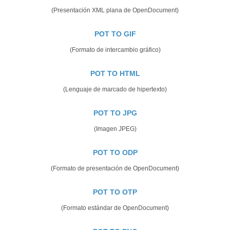
(Presentación XML plana de OpenDocument)
POT TO GIF
(Formato de intercambio gráfico)
POT TO HTML
(Lenguaje de marcado de hipertexto)
POT TO JPG
(Imagen JPEG)
POT TO ODP
(Formato de presentación de OpenDocument)
POT TO OTP
(Formato estándar de OpenDocument)