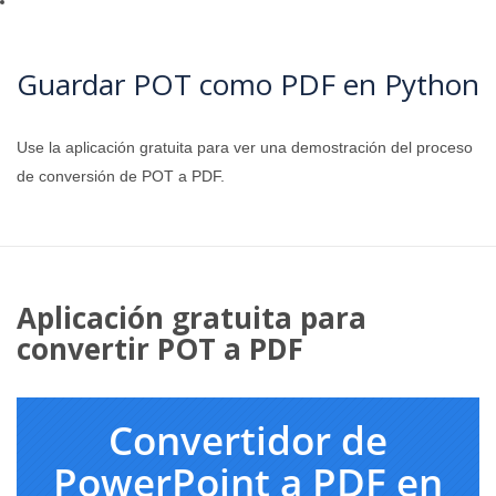
Guardar POT como PDF en Python
Use la aplicación gratuita para ver una demostración del proceso
de conversión de POT a PDF.
Aplicación gratuita para
convertir POT a PDF