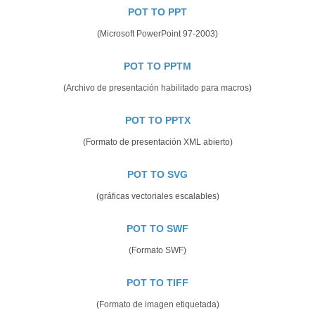
POT TO PPT
(Microsoft PowerPoint 97-2003)
POT TO PPTM
(Archivo de presentación habilitado para macros)
POT TO PPTX
(Formato de presentación XML abierto)
POT TO SVG
(gráficas vectoriales escalables)
POT TO SWF
(Formato SWF)
POT TO TIFF
(Formato de imagen etiquetada)