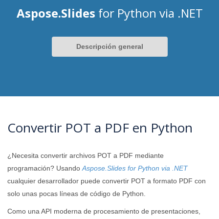
Aspose.Slides
for Python via .NET
Descripción general
Convertir POT a PDF en Python
¿Necesita convertir archivos POT a PDF mediante
programación? Usando
Aspose.Slides for Python via .NET
cualquier desarrollador puede convertir POT a formato PDF con
solo unas pocas líneas de código de Python.
Como una API moderna de procesamiento de presentaciones,