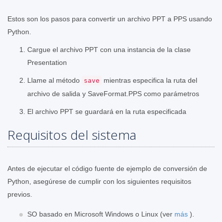
Estos son los pasos para convertir un archivo PPT a PPS usando
Python.
Cargue el archivo PPT con una instancia de la clase
Presentation
Llame al método
mientras especifica la ruta del
save
archivo de salida y SaveFormat.PPS como parámetros
El archivo PPT se guardará en la ruta especificada
Requisitos del sistema
Antes de ejecutar el código fuente de ejemplo de conversión de
Python, asegúrese de cumplir con los siguientes requisitos
previos.
SO basado en Microsoft Windows o Linux (ver
más
).