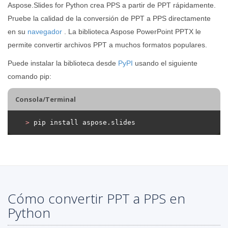
Aspose.Slides for Python crea PPS a partir de PPT rápidamente.
Pruebe la calidad de la conversión de PPT a PPS directamente
en su
navegador
. La biblioteca Aspose PowerPoint PPTX le
permite convertir archivos PPT a muchos formatos populares.
Puede instalar la biblioteca desde
PyPI
usando el siguiente
comando pip:
Consola/Terminal
>
 pip install aspose.slides
Cómo convertir PPT a PPS en
Python