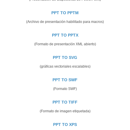
PPT TO PPTM
(Archivo de presentación habilitado para macros)
PPT TO PPTX
(Formato de presentación XML abierto)
PPT TO SVG
(gráficas vectoriales escalables)
PPT TO SWF
(Formato SWF)
PPT TO TIFF
(Formato de imagen etiquetada)
PPT TO XPS