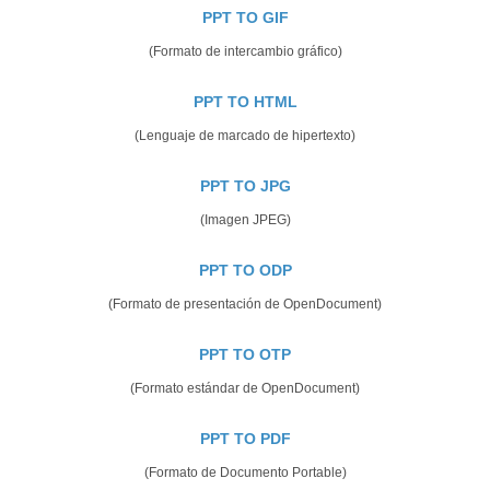
PPT TO GIF
(Formato de intercambio gráfico)
PPT TO HTML
(Lenguaje de marcado de hipertexto)
PPT TO JPG
(Imagen JPEG)
PPT TO ODP
(Formato de presentación de OpenDocument)
PPT TO OTP
(Formato estándar de OpenDocument)
PPT TO PDF
(Formato de Documento Portable)