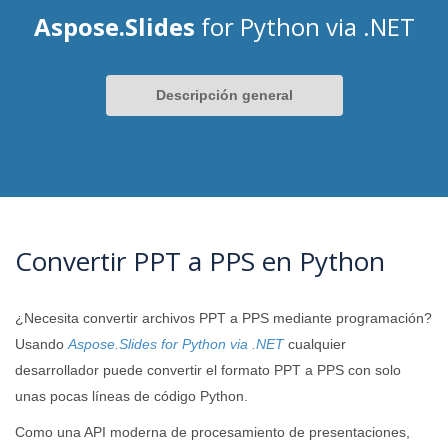
Aspose.Slides
for Python via .NET
Descripción general
Convertir PPT a PPS en Python
¿Necesita convertir archivos PPT a PPS mediante programación?
Usando
Aspose.Slides for Python via .NET
cualquier
desarrollador puede convertir el formato PPT a PPS con solo
unas pocas líneas de código Python.
Como una API moderna de procesamiento de presentaciones,