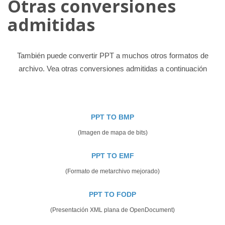
Otras conversiones
admitidas
También puede convertir PPT a muchos otros formatos de
archivo. Vea otras conversiones admitidas a continuación
PPT TO BMP
(Imagen de mapa de bits)
PPT TO EMF
(Formato de metarchivo mejorado)
PPT TO FODP
(Presentación XML plana de OpenDocument)