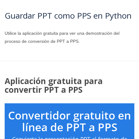
Guardar PPT como PPS en Python
Utilice la aplicación gratuita para ver una demostración del
proceso de conversión de PPT a PPS.
Aplicación gratuita para
convertir PPT a PPS