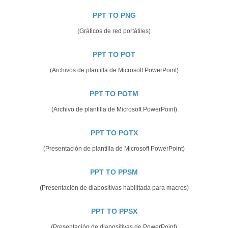
PPT TO PNG
(Gráficos de red portátiles)
PPT TO POT
(Archivos de plantilla de Microsoft PowerPoint)
PPT TO POTM
(Archivo de plantilla de Microsoft PowerPoint)
PPT TO POTX
(Presentación de plantilla de Microsoft PowerPoint)
PPT TO PPSM
(Presentación de diapositivas habilitada para macros)
PPT TO PPSX
(Presentación de diapositivas de PowerPoint)