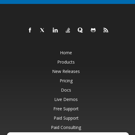
Home
Products
New Releases
Pricing
Docs
Live Demos
Free Support
Paid Support
Paid Consulting