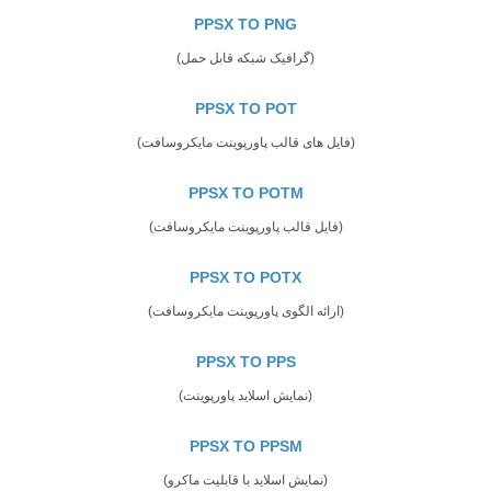
PPSX TO PNG
(گرافیک شبکه قابل حمل)
PPSX TO POT
(فایل های قالب پاورپوینت مایکروسافت)
PPSX TO POTM
(فایل قالب پاورپوینت مایکروسافت)
PPSX TO POTX
(ارائه الگوی پاورپوینت مایکروسافت)
PPSX TO PPS
(نمایش اسلاید پاورپوینت)
PPSX TO PPSM
(نمایش اسلاید با قابلیت ماکرو)