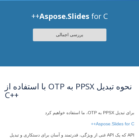
Aspose.Slides
for C++
بررسی اجمالی
نحوه تبدیل PPSX به OTP با استفاده از
++C
برای تبدیل PPSX به OTP، ما استفاده خواهیم کرد
Aspose.Slides for C++
API که یک API غنی از ویژگی، قدرتمند و آسان برای دستکاری و تبدیل