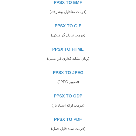
PPSX TO EMF
(فرمت متافایل پیشرفته)
PPSX TO GIF
(فرمت تبادل گرافیکی)
PPSX TO HTML
(زبان نشانه گذاری فرا متنی)
PPSX TO JPEG
(تصویر JPEG)
PPSX TO ODP
(فرمت ارائه اسناد باز)
PPSX TO PDF
(فرمت سند قابل حمل)