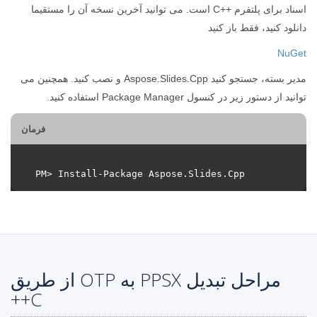
اسناد برای پلتفرم ++C است. می توانید آخرین نسخه آن را مستقیما
دانلود کنید، فقط باز کنید
NuGet
مدیر بسته، جستجو کنید Aspose.Slides.Cpp و نصب کنید. همچنین می
توانید از دستور زیر در کنسول Package Manager استفاده کنید.
فرمان
مراحل تبدیل PPSX به OTP از طریق
C++