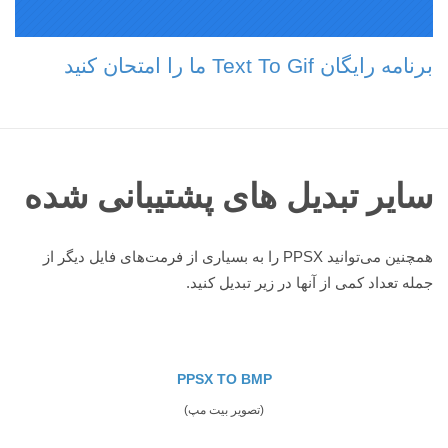
برنامه رایگان Text To Gif ما را امتحان کنید
سایر تبدیل های پشتیبانی شده
همچنین می‌توانید PPSX را به بسیاری از فرمت‌های فایل دیگر از
جمله تعداد کمی از آنها در زیر تبدیل کنید.
PPSX TO BMP
(تصویر بیت مپ)