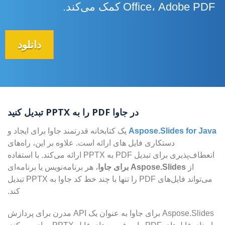
Office، Adobe PDF کمک می‌کند.
دانلود
در جاوا PDF را به PPTX تبدیل کنید
Aspose.Slides for Java
یک کتابخانه قدرتمند جاوا برای ایجاد و
دستکاری فایل های ارائه است. علاوه بر این، راه‌های
انعطاف‌پذیری برای تبدیل PDF به PPTX ارائه می‌کند. با استفاده
از
Aspose.Slides برای جاوا
، هر برنامه‌نویس یا برنامه‌ای
می‌تواند فایل‌های PDF را تنها با چند خط کد جاوا به PPTX تبدیل
کند.
Aspose.Slides برای جاوا به عنوان یک API مدرن برای پردازش