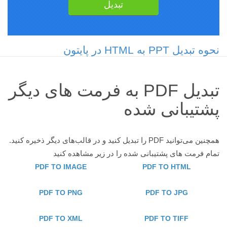
نحوه تبدیل PPT به HTML در پایتون
تبدیل PDF به فرمت های دیگر
پشتیبانی شده
همچنین می‌توانید PDF را تبدیل کنید و در قالب‌های دیگر ذخیره کنید.
تمام فرمت های پشتیبانی شده را در زیر مشاهده کنید
PDF TO IMAGE
PDF TO HTML
PDF TO PNG
PDF TO JPG
PDF TO XML
PDF TO TIFF