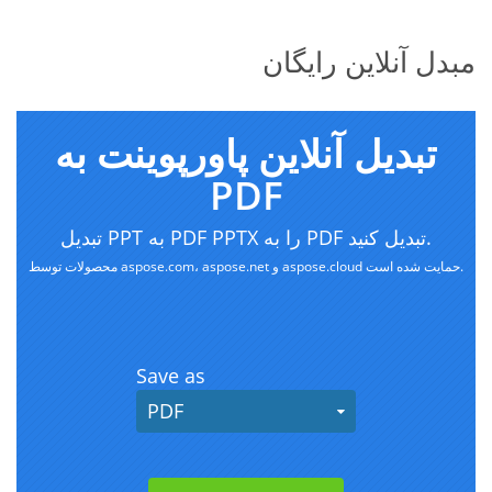
مبدل آنلاین رایگان