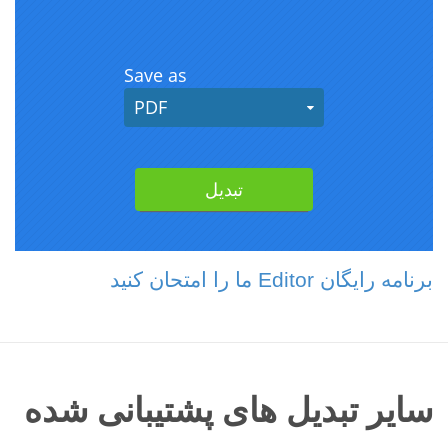
برنامه رایگان Editor ما را امتحان کنید
سایر تبدیل های پشتیبانی شده