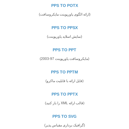
PPS TO POTX
(ارائه الگوی پاورپوینت مایکروسافت)
PPS TO PPSX
(نمایش اسلاید پاورپوینت)
PPS TO PPT
(مایکروسافت پاورپوینت 97-2003)
PPS TO PPTM
(فایل ارائه با قابلیت ماکرو)
PPS TO PPTX
(قالب ارائه XML را باز کنید)
PPS TO SVG
(گرافیک برداری مقیاس پذیر)