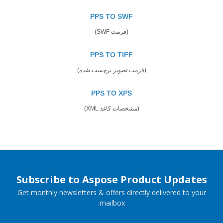
PPS TO SWF
(فرمت SWF)
PPS TO TIFF
(فرمت تصویر برچسب شده)
PPS TO XPS
(مشخصات کاغذ XML)
Subscribe to Aspose Product Updates
Get monthly newsletters & offers directly delivered to your
mailbox.