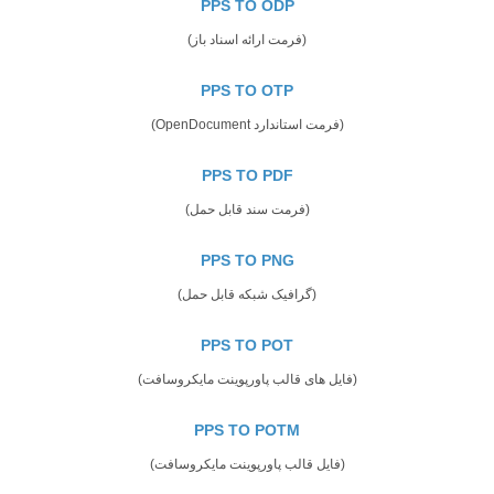
PPS TO ODP
(فرمت ارائه اسناد باز)
PPS TO OTP
(فرمت استاندارد OpenDocument)
PPS TO PDF
(فرمت سند قابل حمل)
PPS TO PNG
(گرافیک شبکه قابل حمل)
PPS TO POT
(فایل های قالب پاورپوینت مایکروسافت)
PPS TO POTM
(فایل قالب پاورپوینت مایکروسافت)