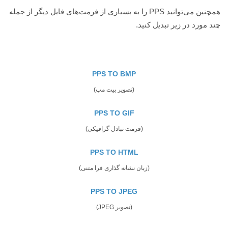
همچنین می‌توانید PPS را به بسیاری از فرمت‌های فایل دیگر از جمله
چند مورد در زیر تبدیل کنید.
PPS TO BMP
(تصویر بیت مپ)
PPS TO GIF
(فرمت تبادل گرافیکی)
PPS TO HTML
(زبان نشانه گذاری فرا متنی)
PPS TO JPEG
(تصویر JPEG)