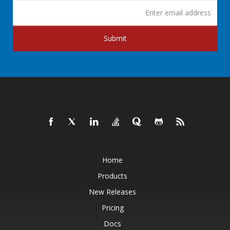
Submit
Home
Products
New Releases
Pricing
Docs