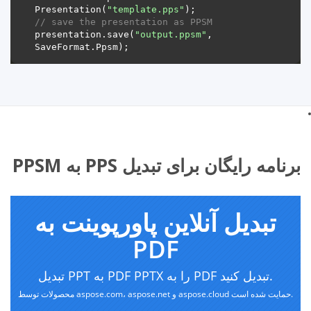
Presentation(
"template.pps"
// save the presentation as PPSM
presentation.save(
"output.ppsm"
, 
برنامه رایگان برای تبدیل PPS به PPSM