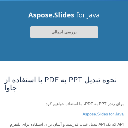
Aspose.Slides
for Java
بررسی اجمالی
نحوه تبدیل PPT به PDF با استفاده از
جاوا
برای رندر PPT به PDF، ما استفاده خواهیم کرد
Aspose.Slides for Java
API که یک API تبدیل غنی، قدرتمند و آسان برای استفاده برای پلتفرم