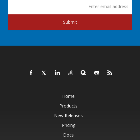
Submit
Home
Products
New Releases
Pricing
Docs