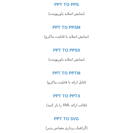
PPT TO PPS
(نمایش اسلاید پاورپوینت)
PPT TO PPSM
(نمایش اسلاید با قابلیت ماکرو)
PPT TO PPSX
(نمایش اسلاید پاورپوینت)
PPT TO PPTM
(فایل ارائه با قابلیت ماکرو)
PPT TO PPTX
(قالب ارائه XML را باز کنید)
PPT TO SVG
(گرافیک برداری مقیاس پذیر)