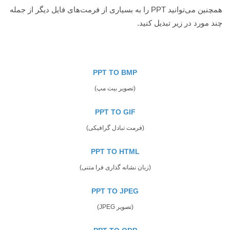
همچنین می‌توانید PPT را به بسیاری از فرمت‌های فایل دیگر از جمله
چند مورد در زیر تبدیل کنید.
PPT TO BMP
(تصویر بیت مپ)
PPT TO GIF
(فرمت تبادل گرافیکی)
PPT TO HTML
(زبان نشانه گذاری فرا متنی)
PPT TO JPEG
(تصویر JPEG)