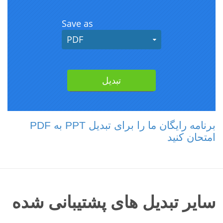
برنامه رایگان ما را برای تبدیل PPT به PDF
امتحان کنید
سایر تبدیل های پشتیبانی شده