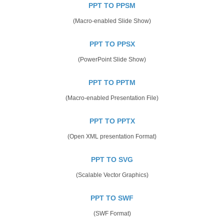
PPT TO PPSM
(Macro-enabled Slide Show)
PPT TO PPSX
(PowerPoint Slide Show)
PPT TO PPTM
(Macro-enabled Presentation File)
PPT TO PPTX
(Open XML presentation Format)
PPT TO SVG
(Scalable Vector Graphics)
PPT TO SWF
(SWF Format)