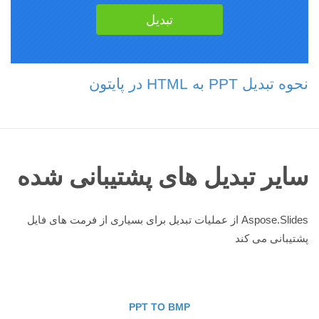
نحوه تبدیل PPT به HTML در پایتون
سایر تبدیل های پشتیبانی شده
Aspose.Slides از عملیات تبدیل برای بسیاری از فرمت های فایل
پشتیبانی می کند
PPT TO BMP