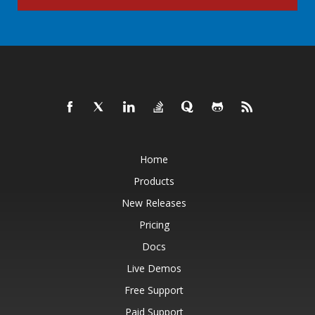
Home
Products
New Releases
Pricing
Docs
Live Demos
Free Support
Paid Support