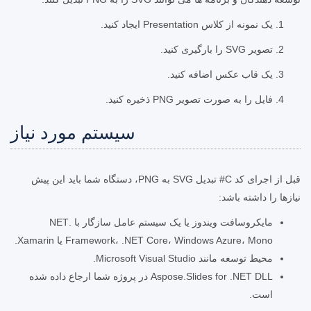
یک نمونه از کلاس Presentation ایجاد کنید.
تصویر SVG را بارگیری کنید.
یک قاب عکس اضافه کنید.
فایل را به صورت تصویر PNG ذخیره کنید.
سیستم مورد نیاز
قبل از اجرای کد C# تبدیل SVG به PNG، دستگاه شما باید این پیش
نیازها را داشته باشد:
مایکروسافت ویندوز یا یک سیستم عامل سازگار با .NET
Framework، .NET Core، Windows Azure، Mono یا Xamarin.
محیط توسعه مانند Microsoft Visual Studio.
Aspose.Slides for .NET DLL در پروژه شما ارجاع داده شده
است.