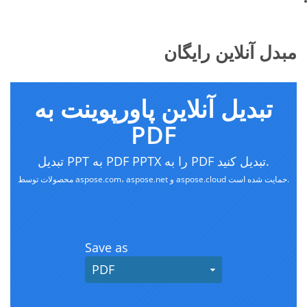
مبدل آنلاین رایگان