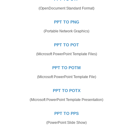
(OpenDocument Standard Format)
PPT TO PNG
(Portable Network Graphics)
PPT TO POT
(Microsoft PowerPoint Template Files)
PPT TO POTM
(Microsoft PowerPoint Template File)
PPT TO POTX
(Microsoft PowerPoint Template Presentation)
PPT TO PPS
(PowerPoint Slide Show)