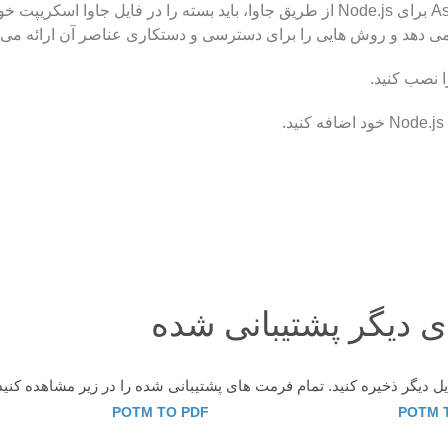
را نصب کنی
POTM TO PDF
POTM 