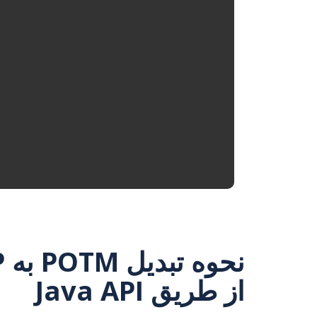
از طریق Java API