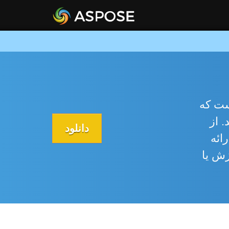
Aspose.S
به شما امکان می دهد ارائه 
دانلود
همه عناصر
می‌کن