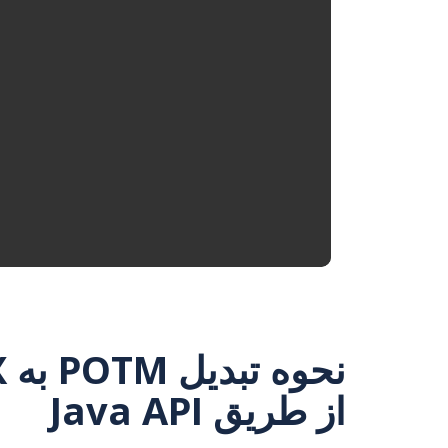
از طریق Java API