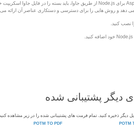
 نصب کنید.
POTM TO PDF
POTM 