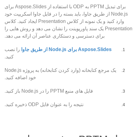
برای تبدیل PPTM به ODP با استفاده از Aspose.Slides برای
Node.js از طریق جاوا، باید بسته را در فایل جاوا اسکریپت خود
وارد کنید و یک نمونه از کلاس Presentation ایجاد کنید. کلاس
Presentation یک سند پاورپوینت را نشان می دهد و روش هایی را
برای دسترسی و دستکاری عناصر آن ارائه می دهد.
Aspose.Slides برای Node.js از طریق جاوا
را نصب
کنید.
یک مرجع کتابخانه (وارد کردن کتابخانه) به پروژه Node.js
خود اضافه کنید.
فایل های منبع PPTM را در Node.js باز کنید.
نتیجه را به عنوان فایل ODP ذخیره کنید.