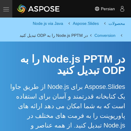
Persian
Toggle navigation
محصولات
Aspose.Slides
Node.js via Java
Conversion
در Node.js PPTM را به ODP تبدیل کنید
در Node.js PPTM را به
ODP تبدیل کنید
Aspose.Slides برای Node.js از طریق جاوا
یک کتابخانه قدرتمند و آسان برای استفاده
است که به شما امکان می دهد ارائه های
پاورپوینت را به فرمت های مختلف در
Node.js تبدیل کنید. از همه عناصر و