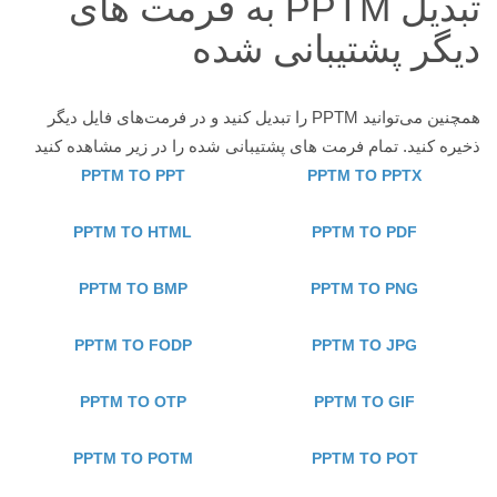
تبدیل PPTM به فرمت های
دیگر پشتیبانی شده
همچنین می‌توانید PPTM را تبدیل کنید و در فرمت‌های فایل دیگر
ذخیره کنید. تمام فرمت های پشتیبانی شده را در زیر مشاهده کنید
PPTM TO PPT
PPTM TO PPTX
PPTM TO HTML
PPTM TO PDF
PPTM TO BMP
PPTM TO PNG
PPTM TO FODP
PPTM TO JPG
PPTM TO OTP
PPTM TO GIF
PPTM TO POTM
PPTM TO POT