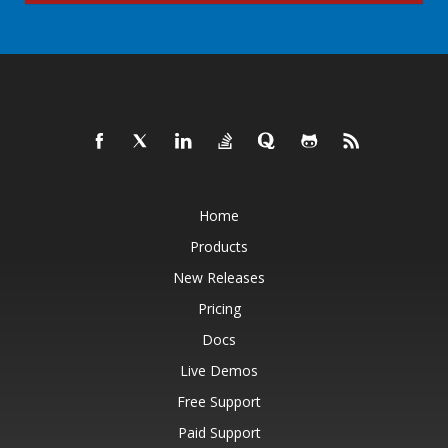
Home
Products
New Releases
Pricing
Docs
Live Demos
Free Support
Paid Support