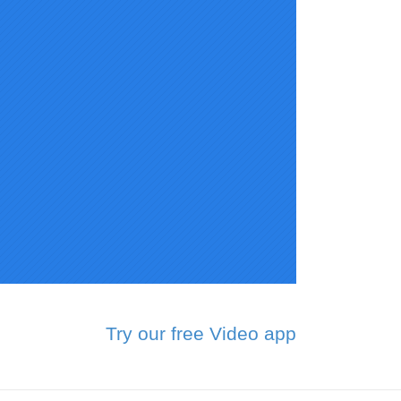
Try our free Video app