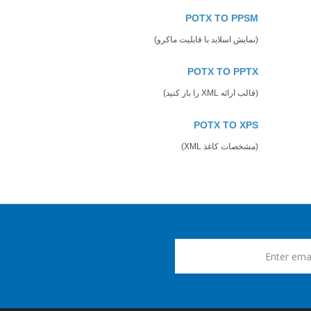
POTX TO PPSM
(نمایش اسلاید با قابلیت ماکرو)
POTX TO PPTX
(قالب ارائه XML را باز کنید)
POTX TO XPS
(مشخصات کاغذ XML)