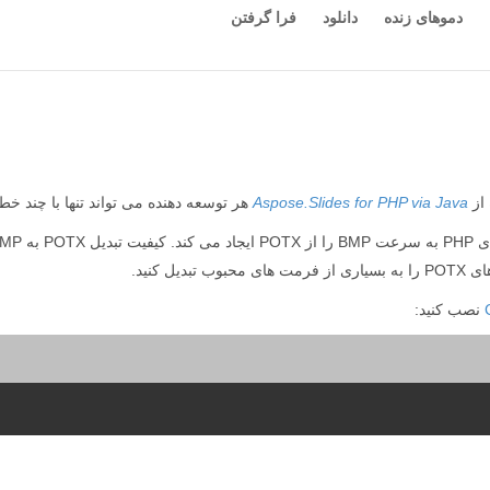
دموهای زنده
دانلود
فرا گرفتن
Aspose.Slides for PHP via Java
هر توسعه دهنده می تواند تنها با چند خط کد PHP فرمت POTX را به BMP تبدیل
نصب کنید: