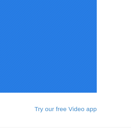
Try our free Video app