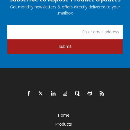
Get monthly newsletters & offers directly delivered to your
mailbox.
Submit
Home
Products