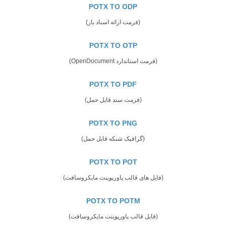
POTX TO ODP
(فرمت ارائه اسناد باز)
POTX TO OTP
(فرمت استاندارد OpenDocument)
POTX TO PDF
(فرمت سند قابل حمل)
POTX TO PNG
(گرافیک شبکه قابل حمل)
POTX TO POT
(فایل های قالب پاورپوینت مایکروسافت)
POTX TO POTM
(فایل قالب پاورپوینت مایکروسافت)