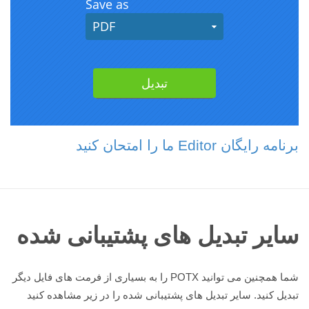
برنامه رایگان Editor ما را امتحان کنید
سایر تبدیل های پشتیبانی شده
شما همچنین می توانید POTX را به بسیاری از فرمت های فایل دیگر
تبدیل کنید. سایر تبدیل های پشتیبانی شده را در زیر مشاهده کنید