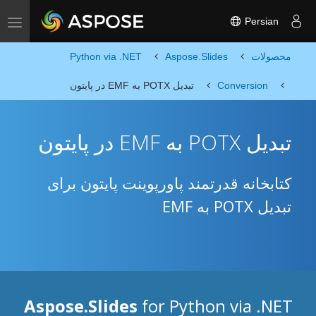
Persian
Toggle navigation
محصولات
Aspose.Slides
Python via .NET
Conversion
تبدیل POTX به EMF در پایتون
تبدیل POTX به EMF در پایتون
کتابخانه قدرتمند پاورپوینت پایتون برای
تبدیل POTX به EMF
Aspose.Slides
for Python via .NET