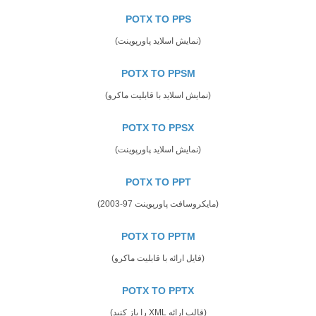
POTX TO PPS
(نمایش اسلاید پاورپوینت)
POTX TO PPSM
(نمایش اسلاید با قابلیت ماکرو)
POTX TO PPSX
(نمایش اسلاید پاورپوینت)
POTX TO PPT
(مایکروسافت پاورپوینت 97-2003)
POTX TO PPTM
(فایل ارائه با قابلیت ماکرو)
POTX TO PPTX
(قالب ارائه XML را باز کنید)