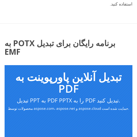
استفاده کنید.
برنامه رایگان برای تبدیل POTX به
EMF