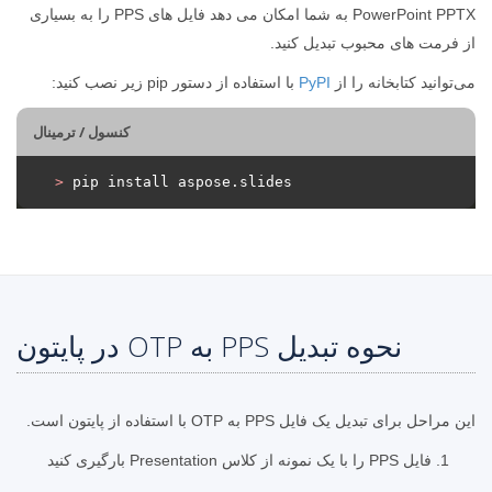
PowerPoint PPTX به شما امکان می دهد فایل های PPS را به بسیاری
از فرمت های محبوب تبدیل کنید.
می‌توانید کتابخانه را از
PyPI
با استفاده از دستور pip زیر نصب کنید:
کنسول / ترمینال
>
 pip install aspose.slides
نحوه تبدیل PPS به OTP در پایتون
این مراحل برای تبدیل یک فایل PPS به OTP با استفاده از پایتون است.
فایل PPS را با یک نمونه از کلاس Presentation بارگیری کنید