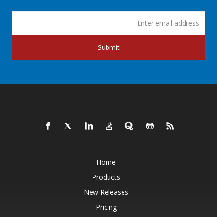
Submit
Home
Products
New Releases
Pricing