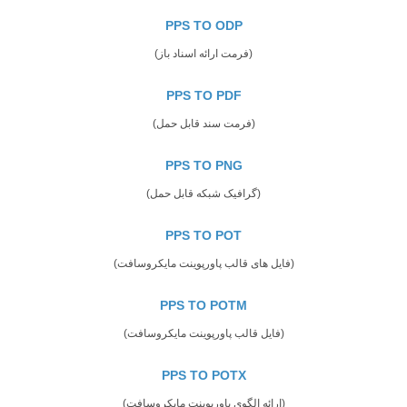
PPS TO ODP
(فرمت ارائه اسناد باز)
PPS TO PDF
(فرمت سند قابل حمل)
PPS TO PNG
(گرافیک شبکه قابل حمل)
PPS TO POT
(فایل های قالب پاورپوینت مایکروسافت)
PPS TO POTM
(فایل قالب پاورپوینت مایکروسافت)
PPS TO POTX
(ارائه الگوی پاورپوینت مایکروسافت)