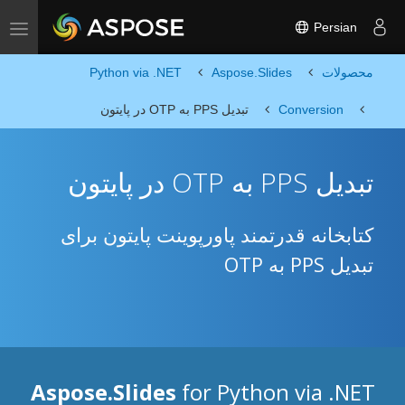
Persian
Toggle navigation
محصولات
Aspose.Slides
Python via .NET
Conversion
تبدیل PPS به OTP در پایتون
تبدیل PPS به OTP در پایتون
کتابخانه قدرتمند پاورپوینت پایتون برای
تبدیل PPS به OTP
Aspose.Slides
for Python via .NET