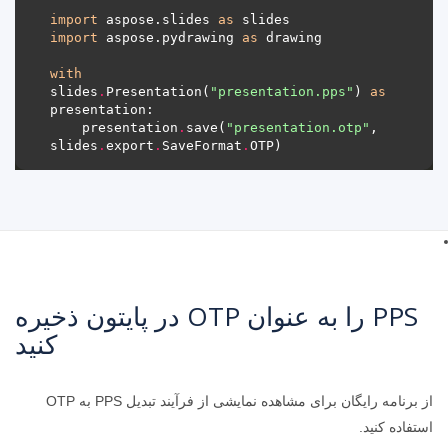
import
 aspose.slides 
as
import
 aspose.pydrawing 
as
with
slides
.
Presentation(
"presentation.pps"
) 
as
    presentation
.
save(
"presentation.otp"
, 
slides
.
export
.
SaveFormat
.
PPS را به عنوان OTP در پایتون ذخیره
کنید
از برنامه رایگان برای مشاهده نمایشی از فرآیند تبدیل PPS به OTP
استفاده کنید.