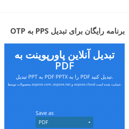
برنامه رایگان برای تبدیل PPS به OTP