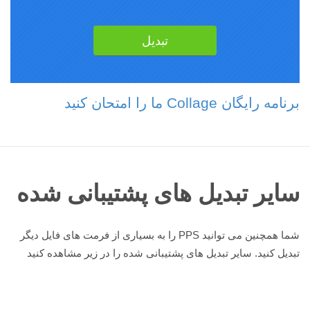
برنامه رایگان Collage ما را امتحان کنید
سایر تبدیل های پشتیبانی شده
شما همچنین می توانید PPS را به بسیاری از فرمت های فایل دیگر
تبدیل کنید. سایر تبدیل های پشتیبانی شده را در زیر مشاهده کنید