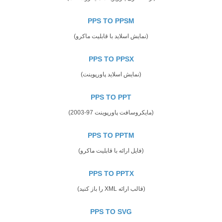
PPS TO PPSM
(نمایش اسلاید با قابلیت ماکرو)
PPS TO PPSX
(نمایش اسلاید پاورپوینت)
PPS TO PPT
(مایکروسافت پاورپوینت 97-2003)
PPS TO PPTM
(فایل ارائه با قابلیت ماکرو)
PPS TO PPTX
(قالب ارائه XML را باز کنید)
PPS TO SVG