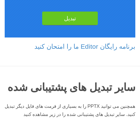
برنامه رایگان Editor ما را امتحان کنید
سایر تبدیل های پشتیبانی شده
همچنین می توانید PPTX را به بسیاری از فرمت های فایل دیگر تبدیل
کنید. سایر تبدیل های پشتیبانی شده را در زیر مشاهده کنید