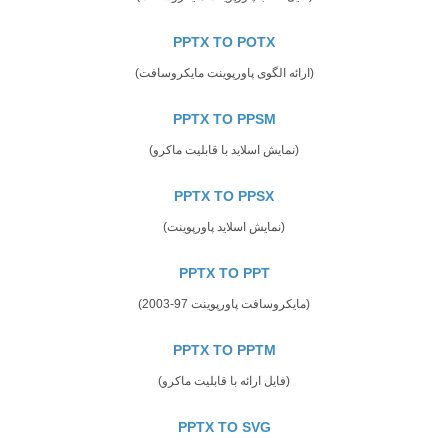
PPTX TO POTX
(ارائه الگوی پاورپوینت مایکروسافت)
PPTX TO PPSM
(نمایش اسلاید با قابلیت ماکرو)
PPTX TO PPSX
(نمایش اسلاید پاورپوینت)
PPTX TO PPT
(مایکروسافت پاورپوینت 97-2003)
PPTX TO PPTM
(فایل ارائه با قابلیت ماکرو)
PPTX TO SVG