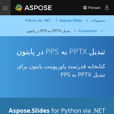
Persian
Toggle navigation
محصولات
Aspose.Slides
Python via .NET
Conversion
تبدیل PPTX به PPS در پایتون
تبدیل PPTX به PPS در پایتون
کتابخانه قدرتمند پاورپوینت پایتون برای
تبدیل PPTX به PPS
Aspose.Slides
for Python via .NET