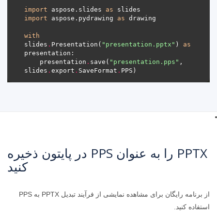
import
 aspose.slides 
as
import
 aspose.pydrawing 
as
with
slides
.
Presentation(
"presentation.pptx"
) 
as
    presentation
.
save(
"presentation.pps"
, 
slides
.
export
.
SaveFormat
.
PPTX را به عنوان PPS در پایتون ذخیره
کنید
از برنامه رایگان برای مشاهده نمایشی از فرآیند تبدیل PPTX به PPS
استفاده کنید.