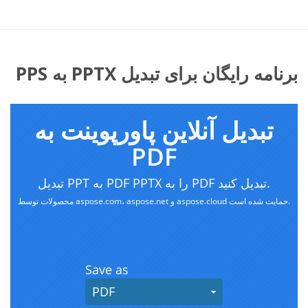
برنامه رایگان برای تبدیل PPTX به PPS