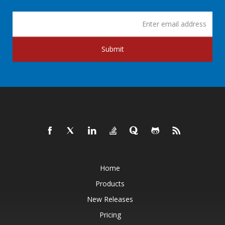
Submit
Home
Products
New Releases
Pricing