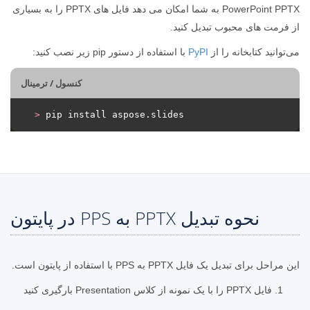
PowerPoint PPTX به شما امکان می دهد فایل های PPTX را به بسیاری
از فرمت های محبوب تبدیل کنید.
می‌توانید کتابخانه را از
PyPI
با استفاده از دستور pip زیر نصب کنید:
کنسول / ترمینال
>
 pip install aspose.slides
نحوه تبدیل PPTX به PPS در پایتون
این مراحل برای تبدیل یک فایل PPTX به PPS با استفاده از پایتون است.
فایل PPTX را با یک نمونه از کلاس Presentation بارگیری کنید