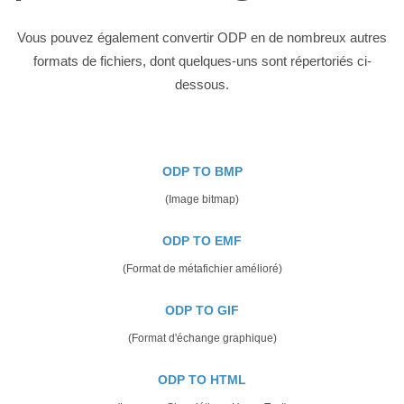
Vous pouvez également convertir ODP en de nombreux autres
formats de fichiers, dont quelques-uns sont répertoriés ci-
dessous.
ODP TO BMP
(Image bitmap)
ODP TO EMF
(Format de métafichier amélioré)
ODP TO GIF
(Format d'échange graphique)
ODP TO HTML