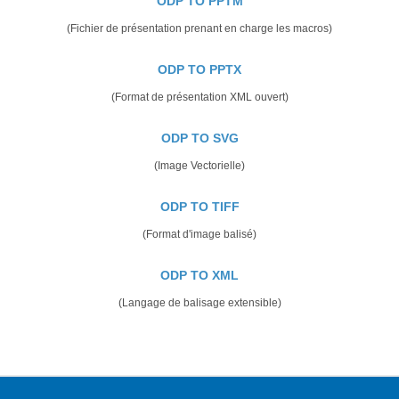
ODP TO PPTM
(Fichier de présentation prenant en charge les macros)
ODP TO PPTX
(Format de présentation XML ouvert)
ODP TO SVG
(Image Vectorielle)
ODP TO TIFF
(Format d'image balisé)
ODP TO XML
(Langage de balisage extensible)