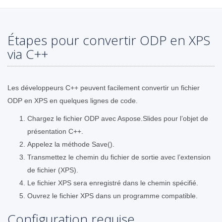
Étapes pour convertir ODP en XPS
via C++
Les développeurs C++ peuvent facilement convertir un fichier
ODP en XPS en quelques lignes de code.
Chargez le fichier ODP avec Aspose.Slides pour l’objet de
présentation C++.
Appelez la méthode Save().
Transmettez le chemin du fichier de sortie avec l’extension
de fichier (XPS).
Le fichier XPS sera enregistré dans le chemin spécifié.
Ouvrez le fichier XPS dans un programme compatible.
Configuration requise