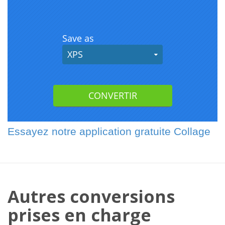
Essayez notre application gratuite Collage
Autres conversions
prises en charge