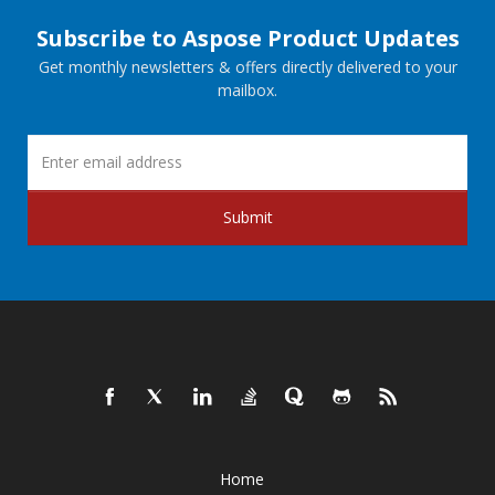
Subscribe to Aspose Product Updates
Get monthly newsletters & offers directly delivered to your
mailbox.
Submit
Home