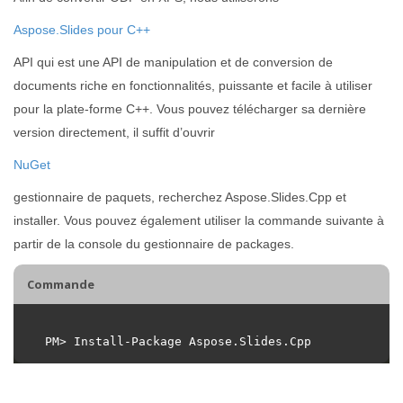
Aspose.Slides pour C++
API qui est une API de manipulation et de conversion de
documents riche en fonctionnalités, puissante et facile à utiliser
pour la plate-forme C++. Vous pouvez télécharger sa dernière
version directement, il suffit d’ouvrir
NuGet
gestionnaire de paquets, recherchez Aspose.Slides.Cpp et
installer. Vous pouvez également utiliser la commande suivante à
partir de la console du gestionnaire de packages.
Commande