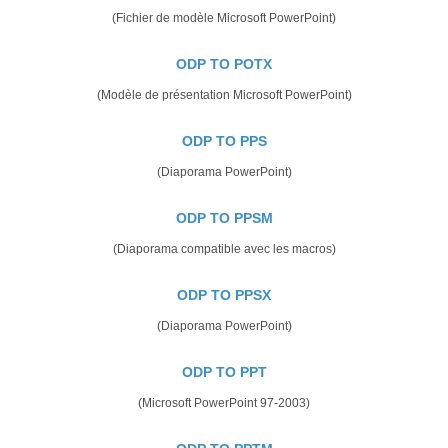
(Fichier de modèle Microsoft PowerPoint)
ODP TO POTX
(Modèle de présentation Microsoft PowerPoint)
ODP TO PPS
(Diaporama PowerPoint)
ODP TO PPSM
(Diaporama compatible avec les macros)
ODP TO PPSX
(Diaporama PowerPoint)
ODP TO PPT
(Microsoft PowerPoint 97-2003)