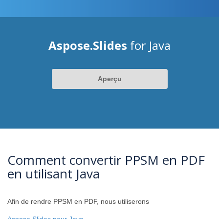
Aspose.Slides
for Java
Aperçu
Comment convertir PPSM en PDF
en utilisant Java
Afin de rendre PPSM en PDF, nous utiliserons
Aspose.Slides pour Java