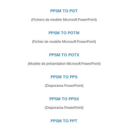
PPSM TO POT
(Fichiers de modèle Microsoft PowerPoint)
PPSM TO POTM
(Fichier de modèle Microsoft PowerPoint)
PPSM TO POTX
(Modèle de présentation Microsoft PowerPoint)
PPSM TO PPS
(Diaporama PowerPoint)
PPSM TO PPSX
(Diaporama PowerPoint)
PPSM TO PPT