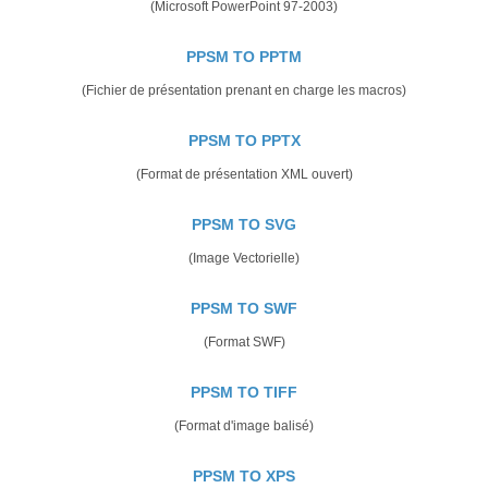
(Microsoft PowerPoint 97-2003)
PPSM TO PPTM
(Fichier de présentation prenant en charge les macros)
PPSM TO PPTX
(Format de présentation XML ouvert)
PPSM TO SVG
(Image Vectorielle)
PPSM TO SWF
(Format SWF)
PPSM TO TIFF
(Format d'image balisé)
PPSM TO XPS