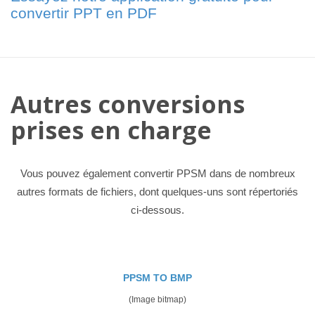
convertir PPT en PDF
Autres conversions
prises en charge
Vous pouvez également convertir PPSM dans de nombreux
autres formats de fichiers, dont quelques-uns sont répertoriés
ci-dessous.
PPSM TO BMP
(Image bitmap)