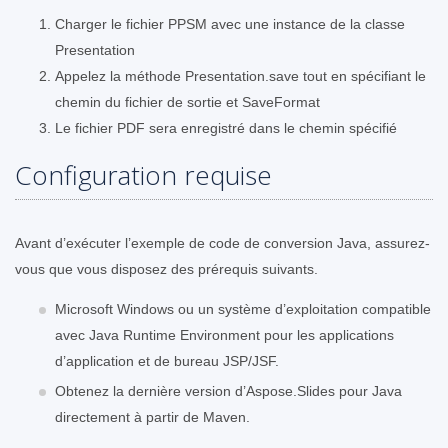
Charger le fichier PPSM avec une instance de la classe
Presentation
Appelez la méthode Presentation.save tout en spécifiant le
chemin du fichier de sortie et SaveFormat
Le fichier PDF sera enregistré dans le chemin spécifié
Configuration requise
Avant d’exécuter l’exemple de code de conversion Java, assurez-
vous que vous disposez des prérequis suivants.
Microsoft Windows ou un système d’exploitation compatible
avec Java Runtime Environment pour les applications
d’application et de bureau JSP/JSF.
Obtenez la dernière version d’Aspose.Slides pour Java
directement à partir de Maven.