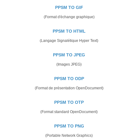
PPSM TO GIF
(Format d'échange graphique)
PPSM TO HTML
(Langage Signalétique Hyper Text)
PPSM TO JPEG
(Images JPEG)
PPSM TO ODP
(Format de présentation OpenDocument)
PPSM TO OTP
(Format standard OpenDocument)
PPSM TO PNG
(Portable Network Graphics)