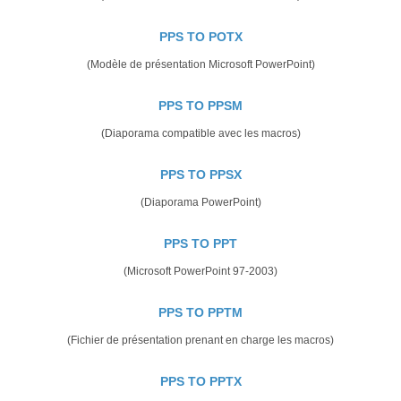
PPS TO POTX
(Modèle de présentation Microsoft PowerPoint)
PPS TO PPSM
(Diaporama compatible avec les macros)
PPS TO PPSX
(Diaporama PowerPoint)
PPS TO PPT
(Microsoft PowerPoint 97-2003)
PPS TO PPTM
(Fichier de présentation prenant en charge les macros)
PPS TO PPTX