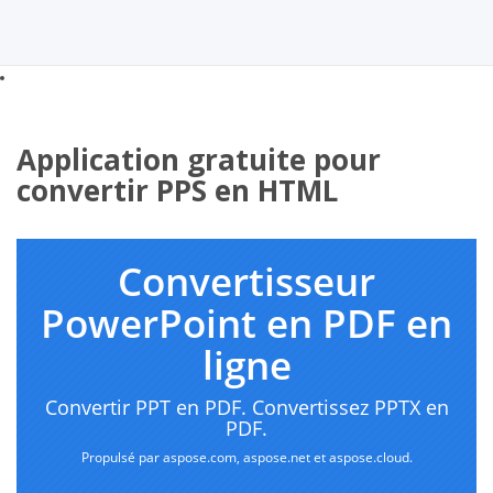
Application gratuite pour
convertir PPS en HTML