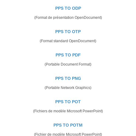
PPS TO ODP
(Format de présentation OpenDocument)
PPS TO OTP
(Format standard OpenDocument)
PPS TO PDF
(Portable Document Format)
PPS TO PNG
(Portable Network Graphics)
PPS TO POT
(Fichiers de modèle Microsoft PowerPoint)
PPS TO POTM
(Fichier de modèle Microsoft PowerPoint)