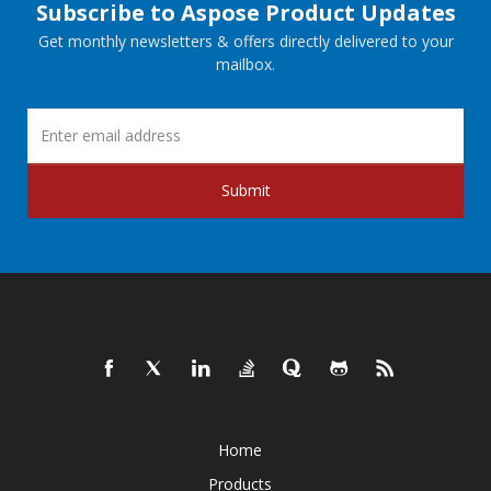
Subscribe to Aspose Product Updates
Get monthly newsletters & offers directly delivered to your
mailbox.
Submit
Home
Products