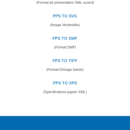
(Format de présentation XML ouvert)
PPS TO SVG
(Image Vectorielle)
PPS TO SWF
(Format SWF)
PPS TO TIFF
(Format d'image balisé)
PPS TO XPS
(Spécifications papier XML)