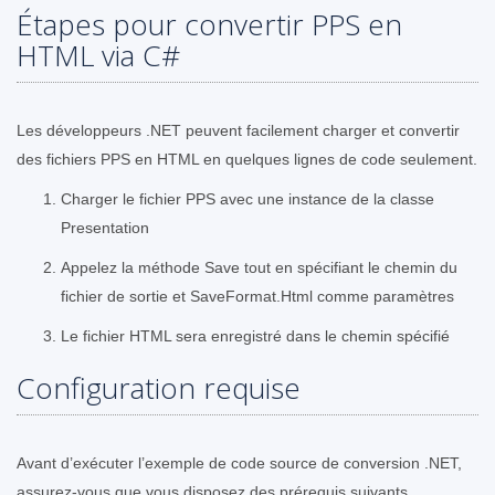
Étapes pour convertir PPS en
HTML via C#
Les développeurs .NET peuvent facilement charger et convertir
des fichiers PPS en HTML en quelques lignes de code seulement.
Charger le fichier PPS avec une instance de la classe
Presentation
Appelez la méthode Save tout en spécifiant le chemin du
fichier de sortie et SaveFormat.Html comme paramètres
Le fichier HTML sera enregistré dans le chemin spécifié
Configuration requise
Avant d’exécuter l’exemple de code source de conversion .NET,
assurez-vous que vous disposez des prérequis suivants.