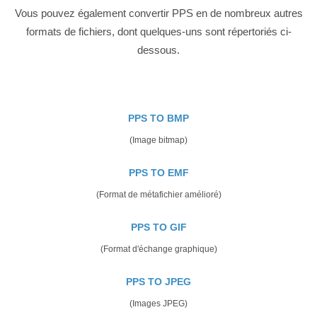
Vous pouvez également convertir PPS en de nombreux autres
formats de fichiers, dont quelques-uns sont répertoriés ci-
dessous.
PPS TO BMP
(Image bitmap)
PPS TO EMF
(Format de métafichier amélioré)
PPS TO GIF
(Format d'échange graphique)
PPS TO JPEG
(Images JPEG)