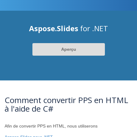
Aspose.Slides
for .NET
Aperçu
Comment convertir PPS en HTML
à l'aide de C#
Afin de convertir PPS en HTML, nous utiliserons
Aspose.Slides pour .NET