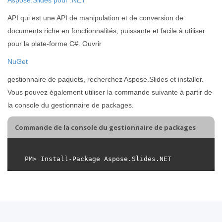
API qui est une API de manipulation et de conversion de
documents riche en fonctionnalités, puissante et facile à utiliser
pour la plate-forme C#. Ouvrir
NuGet
gestionnaire de paquets, recherchez Aspose.Slides et installer.
Vous pouvez également utiliser la commande suivante à partir de
la console du gestionnaire de packages.
Commande de la console du gestionnaire de packages