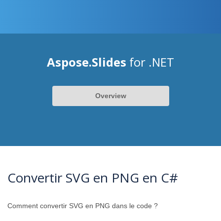
Aspose.Slides
for .NET
Overview
Convertir SVG en PNG en C#
Comment convertir SVG en PNG dans le code ?