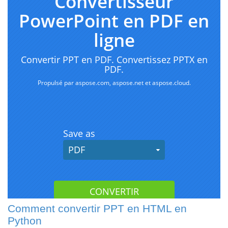
Comment convertir PPT en HTML en
Python