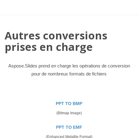
Autres conversions
prises en charge
Aspose.Slides prend en charge les opérations de conversion
pour de nombreux formats de fichiers
PPT TO BMP
(Bitmap Image)
PPT TO EMF
(Enhanced Metafile Format)