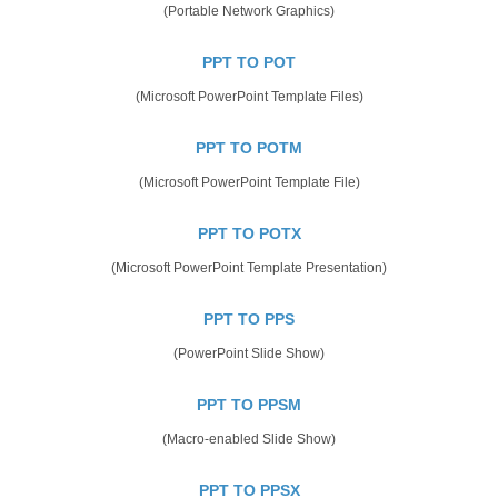
(Portable Network Graphics)
PPT TO POT
(Microsoft PowerPoint Template Files)
PPT TO POTM
(Microsoft PowerPoint Template File)
PPT TO POTX
(Microsoft PowerPoint Template Presentation)
PPT TO PPS
(PowerPoint Slide Show)
PPT TO PPSM
(Macro-enabled Slide Show)
PPT TO PPSX