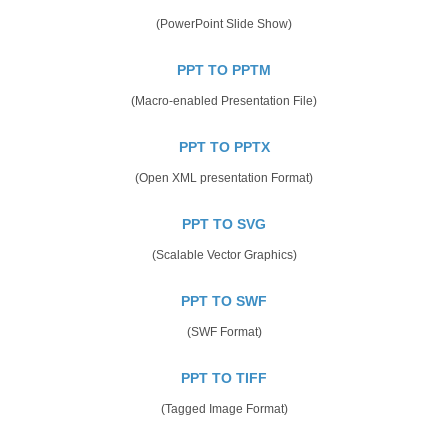
(PowerPoint Slide Show)
PPT TO PPTM
(Macro-enabled Presentation File)
PPT TO PPTX
(Open XML presentation Format)
PPT TO SVG
(Scalable Vector Graphics)
PPT TO SWF
(SWF Format)
PPT TO TIFF
(Tagged Image Format)