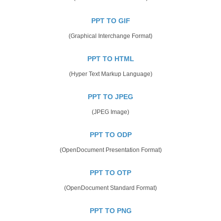
PPT TO GIF
(Graphical Interchange Format)
PPT TO HTML
(Hyper Text Markup Language)
PPT TO JPEG
(JPEG Image)
PPT TO ODP
(OpenDocument Presentation Format)
PPT TO OTP
(OpenDocument Standard Format)
PPT TO PNG