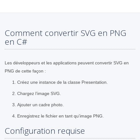
Comment convertir SVG en PNG
en C#
Les développeurs et les applications peuvent convertir SVG en
PNG de cette façon :
Créez une instance de la classe Presentation.
Chargez l’image SVG.
Ajouter un cadre photo.
Enregistrez le fichier en tant qu’image PNG.
Configuration requise