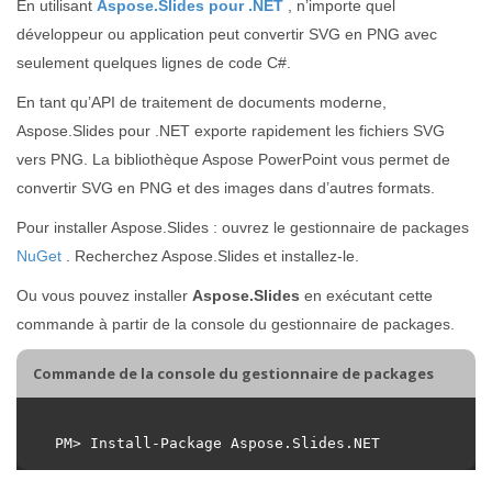
En utilisant
Aspose.Slides pour .NET
, n’importe quel
développeur ou application peut convertir SVG en PNG avec
seulement quelques lignes de code C#.
En tant qu’API de traitement de documents moderne,
Aspose.Slides pour .NET exporte rapidement les fichiers SVG
vers PNG. La bibliothèque Aspose PowerPoint vous permet de
convertir SVG en PNG et des images dans d’autres formats.
Pour installer Aspose.Slides : ouvrez le gestionnaire de packages
NuGet
. Recherchez Aspose.Slides et installez-le.
Ou vous pouvez installer
Aspose.Slides
en exécutant cette
commande à partir de la console du gestionnaire de packages.
Commande de la console du gestionnaire de packages