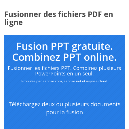
Fusionner des fichiers PDF en
ligne