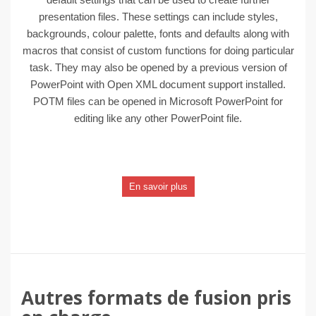
presentation files. These settings can include styles,
backgrounds, colour palette, fonts and defaults along with
macros that consist of custom functions for doing particular
task. They may also be opened by a previous version of
PowerPoint with Open XML document support installed.
POTM files can be opened in Microsoft PowerPoint for
editing like any other PowerPoint file.
En savoir plus
Autres formats de fusion pris