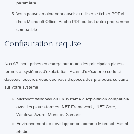
paramètre.
Vous pouvez maintenant ouvrir et utiliser le fichier POTM
dans Microsoft Office, Adobe PDF ou tout autre programme
compatible.
Configuration requise
Nos API sont prises en charge sur toutes les principales plates-
formes et systèmes d’exploitation. Avant d’exécuter le code ci-
dessous, assurez-vous que vous disposez des prérequis suivants
sur votre système.
Microsoft Windows ou un système d’exploitation compatible
avec les plates-formes .NET Framework, .NET Core,
Windows Azure, Mono ou Xamarin
Environnement de développement comme Microsoft Visual
Studio