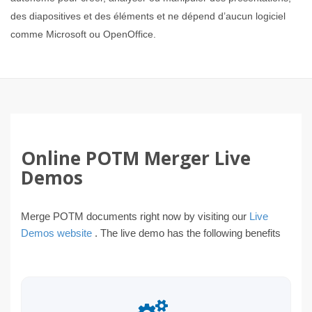
des diapositives et des éléments et ne dépend d’aucun logiciel
comme Microsoft ou OpenOffice.
Online POTM Merger Live
Demos
Merge POTM documents right now by visiting our
Live
Demos website
. The live demo has the following benefits