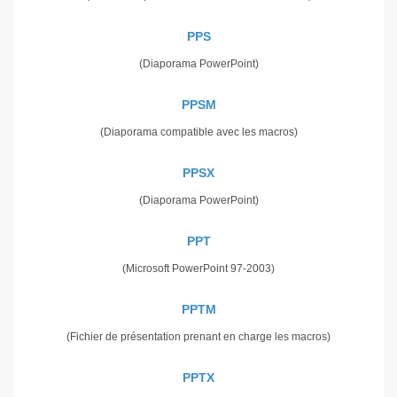
PPS
(Diaporama PowerPoint)
PPSM
(Diaporama compatible avec les macros)
PPSX
(Diaporama PowerPoint)
PPT
(Microsoft PowerPoint 97-2003)
PPTM
(Fichier de présentation prenant en charge les macros)
PPTX