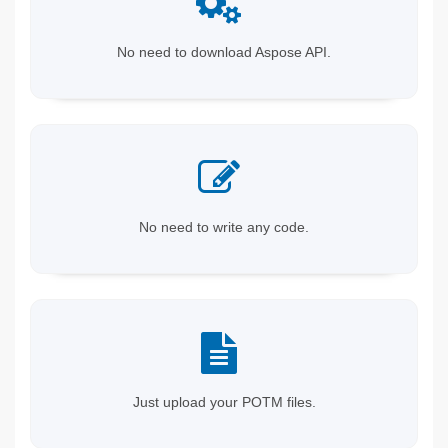
No need to download Aspose API.
No need to write any code.
Just upload your POTM files.