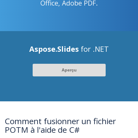
Office, Adobe PDF.
Aspose.Slides
for .NET
Aperçu
Comment fusionner un fichier
POTM à l'aide de C#