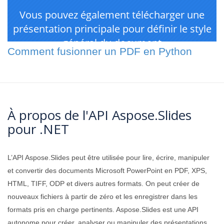
Comment fusionner un PDF en Python
À propos de l'API Aspose.Slides
pour .NET
L’API Aspose.Slides peut être utilisée pour lire, écrire, manipuler
et convertir des documents Microsoft PowerPoint en PDF, XPS,
HTML, TIFF, ODP et divers autres formats. On peut créer de
nouveaux fichiers à partir de zéro et les enregistrer dans les
formats pris en charge pertinents. Aspose.Slides est une API
autonome pour créer, analyser ou manipuler des présentations,