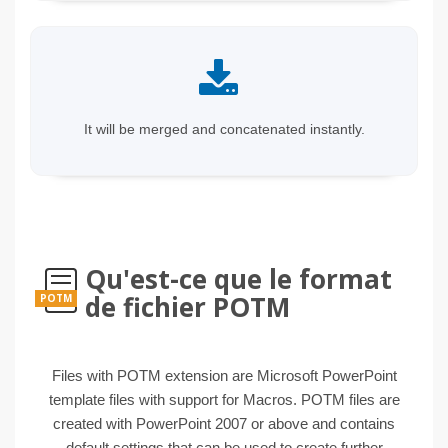
It will be merged and concatenated instantly.
Qu'est-ce que le format
de fichier POTM
POTM
Files with POTM extension are Microsoft PowerPoint
template files with support for Macros. POTM files are
created with PowerPoint 2007 or above and contains
default settings that can be used to create further