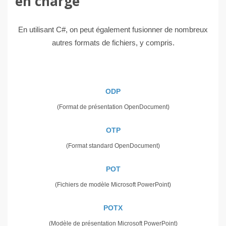
en charge
En utilisant C#, on peut également fusionner de nombreux
autres formats de fichiers, y compris.
ODP
(Format de présentation OpenDocument)
OTP
(Format standard OpenDocument)
POT
(Fichiers de modèle Microsoft PowerPoint)
POTX
(Modèle de présentation Microsoft PowerPoint)