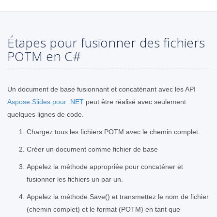
Étapes pour fusionner des fichiers
POTM en C#
Un document de base fusionnant et concaténant avec les API
Aspose.Slides pour .NET
peut être réalisé avec seulement
quelques lignes de code.
Chargez tous les fichiers POTM avec le chemin complet.
Créer un document comme fichier de base
Appelez la méthode appropriée pour concaténer et
fusionner les fichiers un par un.
Appelez la méthode Save() et transmettez le nom de fichier
(chemin complet) et le format (POTM) en tant que