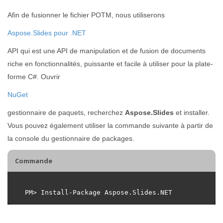
Afin de fusionner le fichier POTM, nous utiliserons
Aspose.Slides pour .NET
API qui est une API de manipulation et de fusion de documents
riche en fonctionnalités, puissante et facile à utiliser pour la plate-
forme C#. Ouvrir
NuGet
gestionnaire de paquets, recherchez
Aspose.Slides
et installer.
Vous pouvez également utiliser la commande suivante à partir de
la console du gestionnaire de packages.
Commande