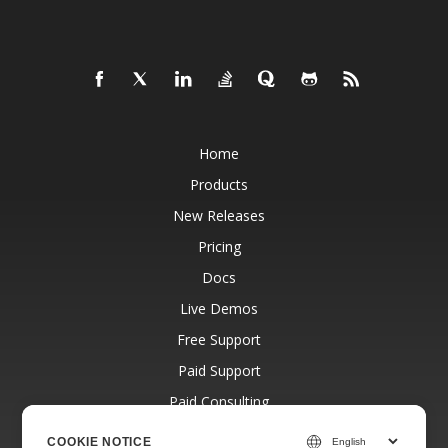
Home
Products
New Releases
Pricing
Docs
Live Demos
Free Support
Paid Support
Paid Consulting
Blog
COOKIE NOTICE